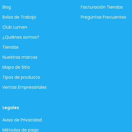
Blog
Facturación Tiendas
Bolsa de Trabajo
Preguntas Frecuentes
Club Lumen
¿Quiénes somos?
Tiendas
Nuestras marcas
Mapa de Sitio
Tipos de producto
Ventas Empresariales
Legales
Aviso de Privacidad
Métodos de pago