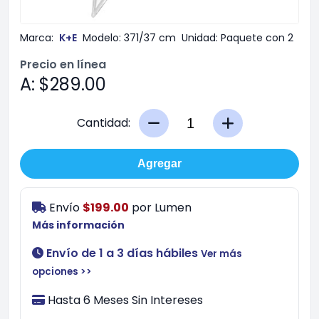
Marca:
K+E
Modelo:
371/37 cm
Unidad:
Paquete con 2
Precio en línea
A: $289.00
Cantidad:
Agregar
Envío
$199.00
por
Lumen
Más información
Envío de 1 a 3 días hábiles
Ver más
opciones >>
Hasta 6 Meses Sin Intereses