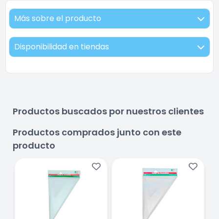
Más sobre el producto
Disponibilidad en tiendas
Productos buscados por nuestros clientes
Productos comprados junto con este
producto