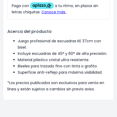
Acerca del producto
Juego profesional de escuadras KE 37cm con
bisel.
Incluye escuadras de 45° y 60° de alta precisión.
Material plástico cristal ultra resistente.
Biseles para trazado fino con tinta o grafito.
Superficie anti-reflejo para máxima visibilidad.
*Los precios publicados son exclusivos para venta en
línea y están sujetos a cambios sin previo aviso.