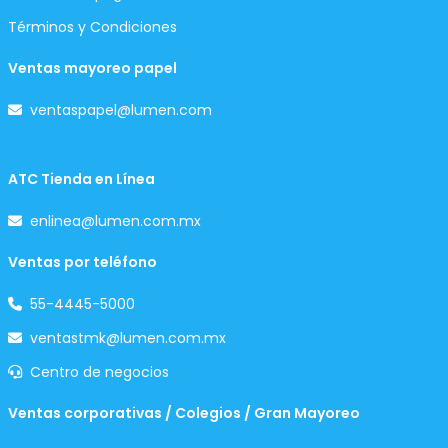
Términos y Condiciones
Ventas mayoreo papel
ventaspapel@lumen.com
ATC Tienda en Línea
enlinea@lumen.com.mx
Ventas por teléfono
55-4445-5000
ventastmk@lumen.com.mx
Centro de negocios
Ventas corporativas / Colegios / Gran Mayoreo