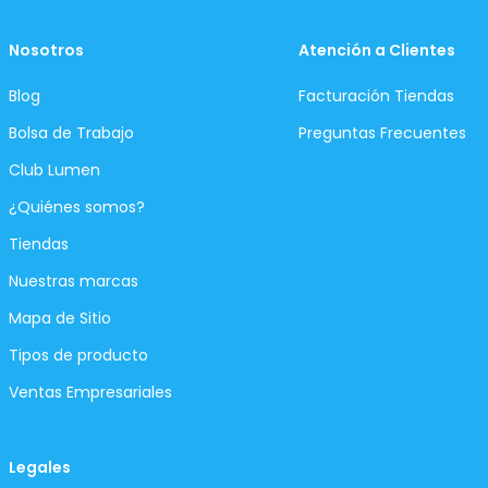
Nosotros
Atención a Clientes
Blog
Facturación Tiendas
Bolsa de Trabajo
Preguntas Frecuentes
Club Lumen
¿Quiénes somos?
Tiendas
Nuestras marcas
Mapa de Sitio
Tipos de producto
Ventas Empresariales
Legales