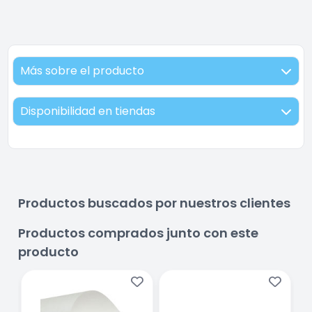
Más sobre el producto
Disponibilidad en tiendas
Productos buscados por nuestros clientes
Productos comprados junto con este
producto