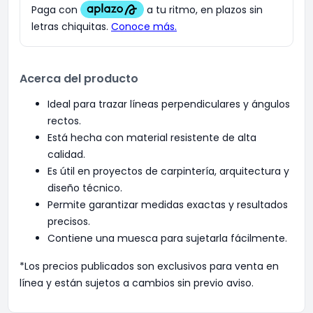
Acerca del producto
Ideal para trazar líneas perpendiculares y ángulos
rectos.
Está hecha con material resistente de alta
calidad.
Es útil en proyectos de carpintería, arquitectura y
diseño técnico.
Permite garantizar medidas exactas y resultados
precisos.
Contiene una muesca para sujetarla fácilmente.
*Los precios publicados son exclusivos para venta en
línea y están sujetos a cambios sin previo aviso.