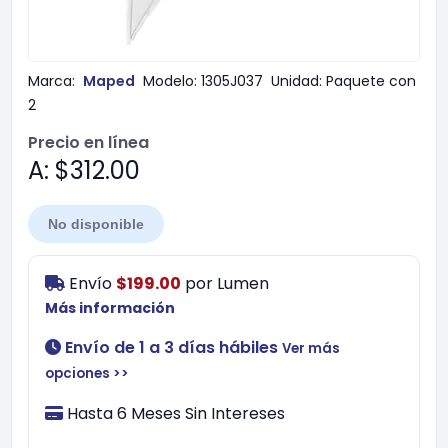
Marca:
Maped
Modelo:
1305J037
Unidad:
Paquete con
2
Precio en línea
A: $312.00
No disponible
Envío
$199.00
por
Lumen
Más información
Envío de 1 a 3 días hábiles
Ver más
opciones >>
Hasta 6 Meses Sin Intereses