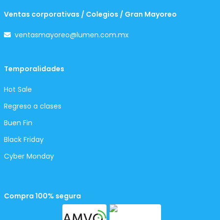
Ventas corporativas / Colegios / Gran Mayoreo
ventasmayoreo@lumen.com.mx
Temporalidades
Hot Sale
Regreso a clases
Buen Fin
Black Friday
Cyber Monday
Compra 100% segura