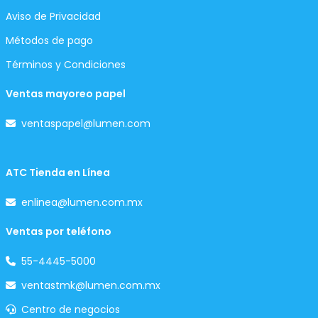
Aviso de Privacidad
Métodos de pago
Términos y Condiciones
Ventas mayoreo papel
ventaspapel@lumen.com
ATC Tienda en Línea
enlinea@lumen.com.mx
Ventas por teléfono
55-4445-5000
ventastmk@lumen.com.mx
Centro de negocios