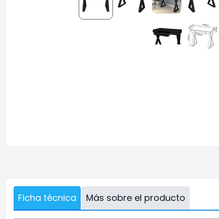
Ficha técnica
Más sobre el producto