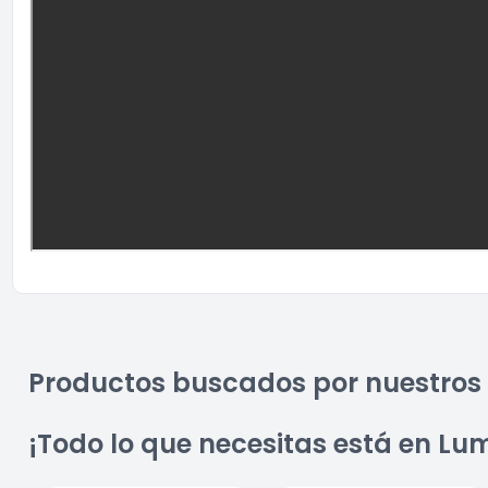
Productos buscados por nuestros 
¡Todo lo que necesitas está en Lu