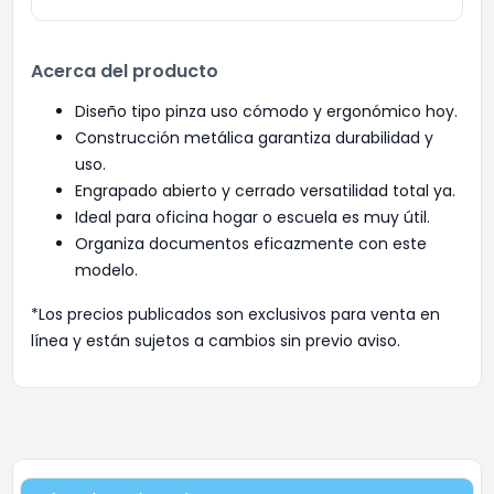
Acerca del producto
Diseño tipo pinza uso cómodo y ergonómico hoy.
Construcción metálica garantiza durabilidad y
uso.
Engrapado abierto y cerrado versatilidad total ya.
Ideal para oficina hogar o escuela es muy útil.
Organiza documentos eficazmente con este
modelo.
*Los precios publicados son exclusivos para venta en
línea y están sujetos a cambios sin previo aviso.