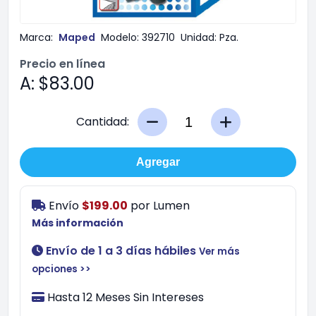
Marca:
Maped
Modelo:
392710
Unidad:
Pza.
Precio en línea
A: $83.00
Cantidad:
Agregar
Envío
$199.00
por
Lumen
Más información
Envío de 1 a 3 días hábiles
Ver más
opciones >>
Hasta 12 Meses Sin Intereses