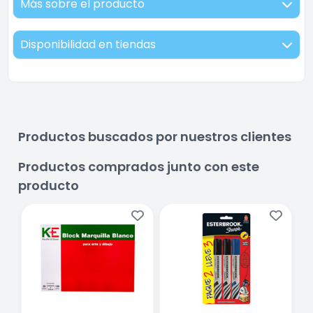
Más sobre el producto
Disponibilidad en tiendas
Productos buscados por nuestros clientes
Productos comprados junto con este
producto