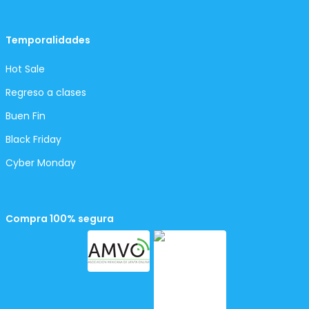
Temporalidades
Hot Sale
Regreso a clases
Buen Fin
Black Friday
Cyber Monday
Compra 100% segura