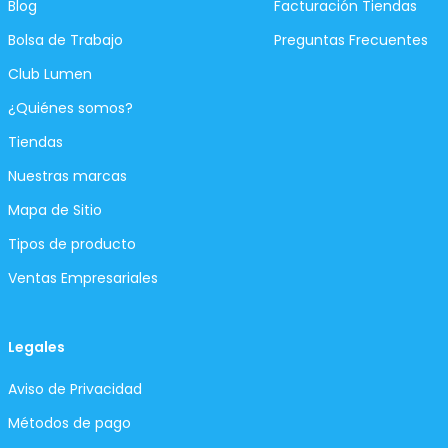
Blog
Facturación Tiendas
Bolsa de Trabajo
Preguntas Frecuentes
Club Lumen
¿Quiénes somos?
Tiendas
Nuestras marcas
Mapa de Sitio
Tipos de producto
Ventas Empresariales
Legales
Aviso de Privacidad
Métodos de pago