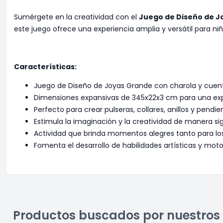
Sumérgete en la creatividad con el
Juego de Diseño de 
este juego ofrece una experiencia amplia y versátil para n
Características:
Juego de Diseño de Joyas Grande con charola y cuent
Dimensiones expansivas de 345x22x3 cm para una exp
Perfecto para crear pulseras, collares, anillos y pendi
Estimula la imaginación y la creatividad de manera sig
Actividad que brinda momentos alegres tanto para lo
Fomenta el desarrollo de habilidades artísticas y moto
Productos buscados por nuestros 