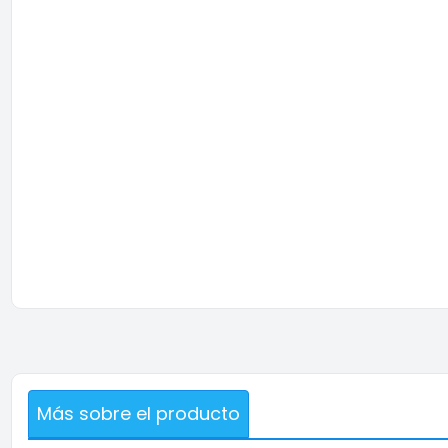
Más sobre el producto