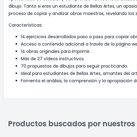
dibujo. Tanto si eres un estudiante de Bellas Artes, un apa
proceso de copiar y analizar obras maestras, revelando los 
Características:
14 ejercicios desarrollados paso a paso para copiar ob
Acceso a contenido adicional a través de la página w
14 obras originales para imprimir.
Más de 27 vídeos instructivos.
70 propuestas de dibujos para seguir practicando.
Ideal para estudiantes de Bellas Artes, amantes del art
Fomenta el análisis, la comprensión y la apropiación d
Productos buscados por nuestros 