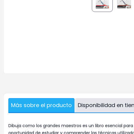
Más sobre el producto
Disponibilidad en ti
Dibuja como los grandes maestros es un libro esencial para
oportunidad de estudiar y comprender las técnicas utilizada