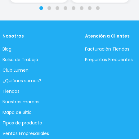
Nosotros
Atención a Clientes
Blog
Facturación Tiendas
Bolsa de Trabajo
Preguntas Frecuentes
Club Lumen
¿Quiénes somos?
Tiendas
Nuestras marcas
Mapa de Sitio
Tipos de producto
Ventas Empresariales