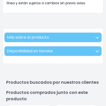
línea y están sujetos a cambios sin previo aviso.
Más sobre el producto
Disponibilidad en tiendas
Productos buscados por nuestros clientes
Productos comprados junto con este
producto