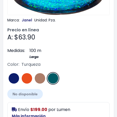
Marca:
Janel
Unidad:
Pza.
Precio en línea
A: $63.90
Medidas:
100 m
Largo
Color:
Turqueza
No disponible
Envío
$199.00
por
Lumen
Más información