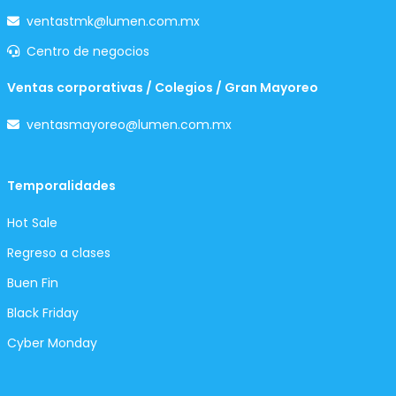
ventastmk@lumen.com.mx
Centro de negocios
Ventas corporativas / Colegios / Gran Mayoreo
ventasmayoreo@lumen.com.mx
Temporalidades
Hot Sale
Regreso a clases
Buen Fin
Black Friday
Cyber Monday