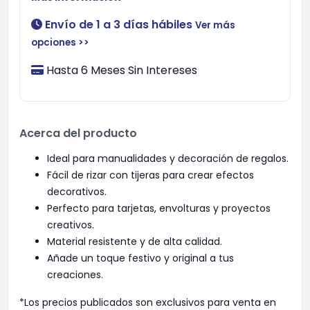
Envío de 1 a 3 días hábiles
Ver más
opciones >>
Hasta 6 Meses Sin Intereses
Acerca del producto
Ideal para manualidades y decoración de regalos.
Fácil de rizar con tijeras para crear efectos
decorativos.
Perfecto para tarjetas, envolturas y proyectos
creativos.
Material resistente y de alta calidad.
Añade un toque festivo y original a tus
creaciones.
*Los precios publicados son exclusivos para venta en