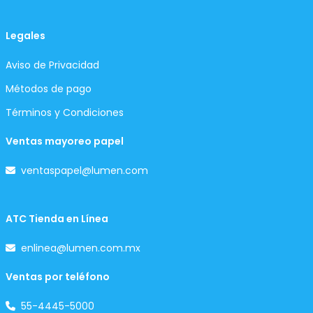
Legales
Aviso de Privacidad
Métodos de pago
Términos y Condiciones
Ventas mayoreo papel
ventaspapel@lumen.com
ATC Tienda en Línea
enlinea@lumen.com.mx
Ventas por teléfono
55-4445-5000