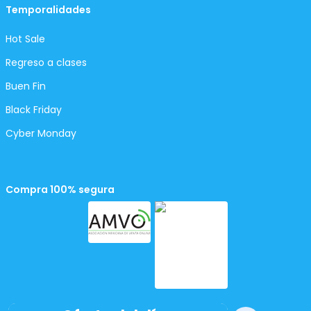
Temporalidades
Hot Sale
Regreso a clases
Buen Fin
Black Friday
Cyber Monday
Compra 100% segura