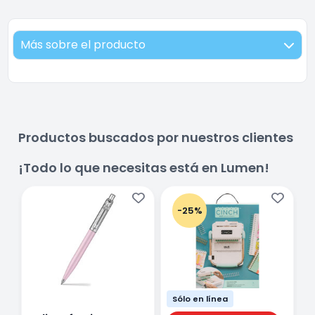
Más sobre el producto
Productos buscados por nuestros clientes
¡Todo lo que necesitas está en Lumen!
-25%
Sólo en línea