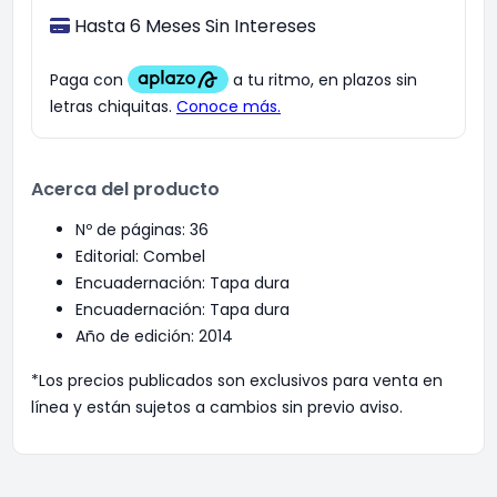
Hasta 6 Meses Sin Intereses
Acerca del producto
Nº de páginas: 36
Editorial: Combel
Encuadernación: Tapa dura
Encuadernación: Tapa dura
Año de edición: 2014
*Los precios publicados son exclusivos para venta en
línea y están sujetos a cambios sin previo aviso.