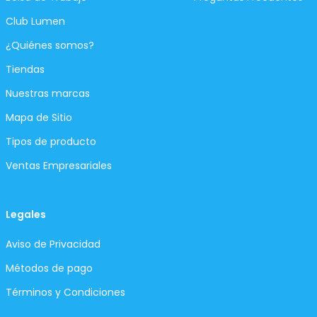
Club Lumen
¿Quiénes somos?
Tiendas
Nuestras marcas
Mapa de Sitio
Tipos de producto
Ventas Empresariales
Legales
Aviso de Privacidad
Métodos de pago
Términos y Condiciones