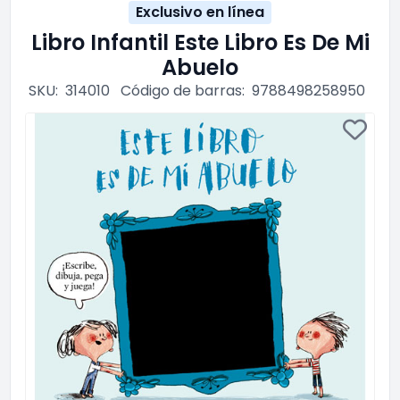
Exclusivo en línea
Libro Infantil Este Libro Es De Mi
Abuelo
SKU:
314010
Código de barras:
9788498258950