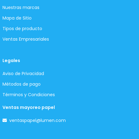
Nuestras marcas
Mapa de Sitio
Tipos de producto
Ventas Empresariales
Legales
Aviso de Privacidad
Métodos de pago
Términos y Condiciones
Ventas mayoreo papel
ventaspapel@lumen.com