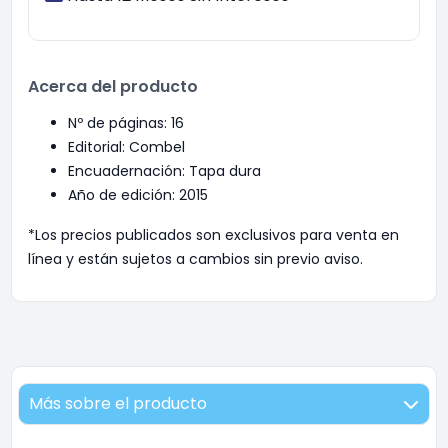
Acerca del producto
Nº de páginas: 16
Editorial: Combel
Encuadernación: Tapa dura
Año de edición: 2015
*Los precios publicados son exclusivos para venta en
línea y están sujetos a cambios sin previo aviso.
Más sobre el producto