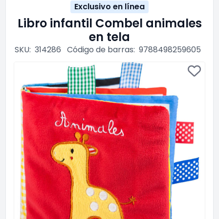
Exclusivo en línea
Libro infantil Combel animales
en tela
SKU:
314286
Código de barras:
9788498259605