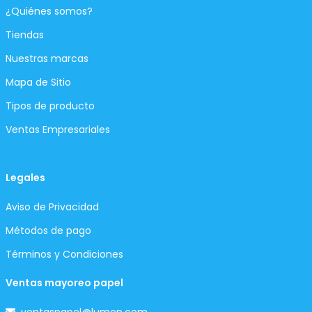
¿Quiénes somos?
Tiendas
Nuestras marcas
Mapa de Sitio
Tipos de producto
Ventas Empresariales
Legales
Aviso de Privacidad
Métodos de pago
Términos y Condiciones
Ventas mayoreo papel