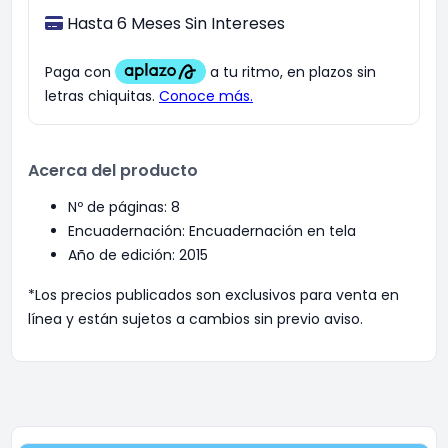
Hasta 6 Meses Sin Intereses
Acerca del producto
Nº de páginas: 8
Encuadernación: Encuadernación en tela
Año de edición: 2015
*Los precios publicados son exclusivos para venta en
línea y están sujetos a cambios sin previo aviso.