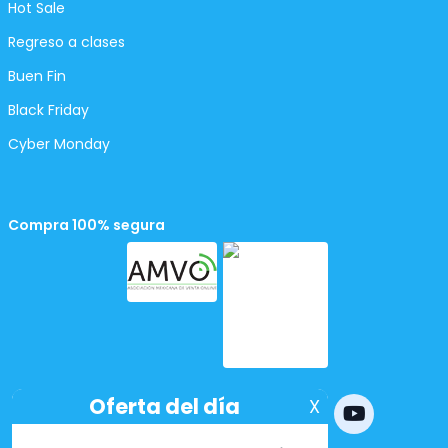
Hot Sale
Regreso a clases
Buen Fin
Black Friday
Cyber Monday
Compra 100% segura