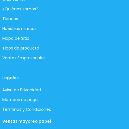
¿Quiénes somos?
Tiendas
Nuestras marcas
Mapa de Sitio
Tipos de producto
Ventas Empresariales
Legales
Aviso de Privacidad
Métodos de pago
Términos y Condiciones
Ventas mayoreo papel