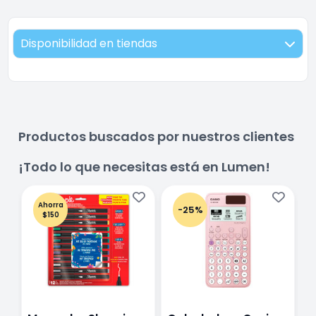
Disponibilidad en tiendas
Productos buscados por nuestros clientes
¡Todo lo que necesitas está en Lumen!
Ahorra
-25%
$150