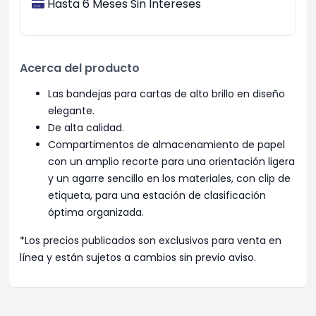
Hasta 6 Meses Sin Intereses
Acerca del producto
Las bandejas para cartas de alto brillo en diseño
elegante.
De alta calidad.
Compartimentos de almacenamiento de papel
con un amplio recorte para una orientación ligera
y un agarre sencillo en los materiales, con clip de
etiqueta, para una estación de clasificación
óptima organizada.
*Los precios publicados son exclusivos para venta en
línea y están sujetos a cambios sin previo aviso.