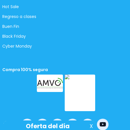
Hot Sale
Regreso a clases
Buen Fin
Black Friday
Cyber Monday
Compra 100% segura