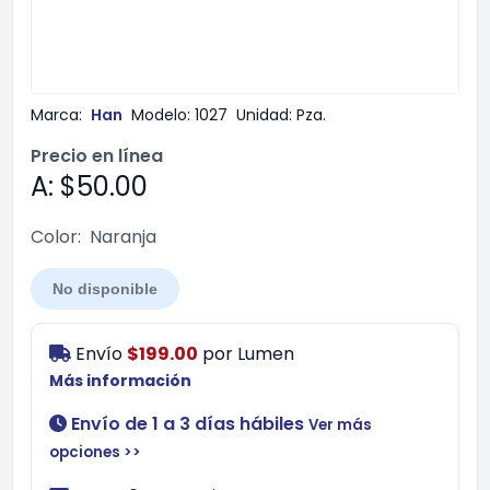
Marca:
Han
Modelo:
1027
Unidad:
Pza.
Precio en línea
A: $50.00
Color:
Naranja
No disponible
Envío
$199.00
por
Lumen
Más información
Envío de 1 a 3 días hábiles
Ver más
opciones >>