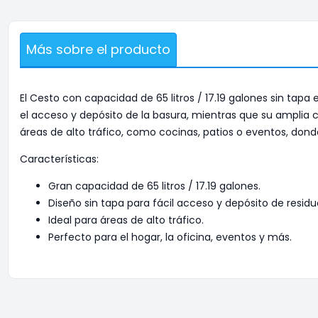
Más sobre el producto
El Cesto con capacidad de 65 litros / 17.19 galones sin tapa
el acceso y depósito de la basura, mientras que su amplia
áreas de alto tráfico, como cocinas, patios o eventos, don
Características:
Gran capacidad de 65 litros / 17.19 galones.
Diseño sin tapa para fácil acceso y depósito de residu
Ideal para áreas de alto tráfico.
Perfecto para el hogar, la oficina, eventos y más.