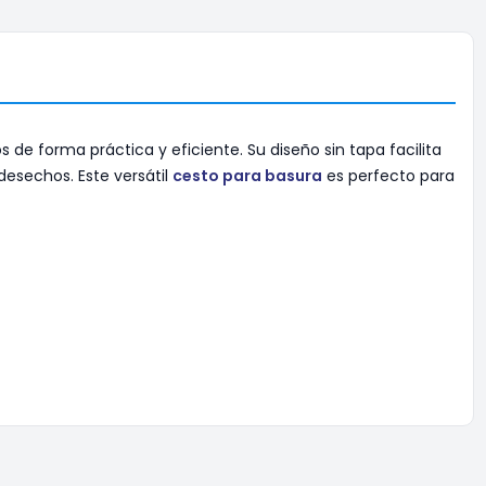
s de forma práctica y eficiente. Su diseño sin tapa facilita
esechos. Este versátil
cesto para basura
es perfecto para