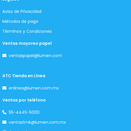
Aviso de Privacidad
Métodos de pago
Términos y Condiciones
Ventas mayoreo papel
ventaspapel@lumen.com
ATC Tienda en Línea
enlinea@lumen.com.mx
Ventas por teléfono
55-4445-5000
ventastmk@lumen.com.mx