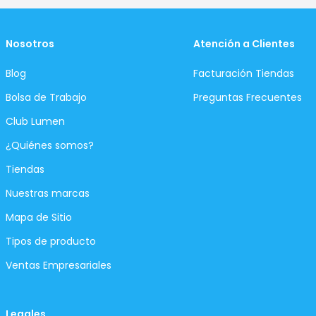
Nosotros
Atención a Clientes
Blog
Facturación Tiendas
Bolsa de Trabajo
Preguntas Frecuentes
Club Lumen
¿Quiénes somos?
Tiendas
Nuestras marcas
Mapa de Sitio
Tipos de producto
Ventas Empresariales
Legales