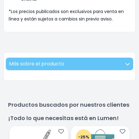
*Los precios publicados son exclusivos para venta en
línea y están sujetos a cambios sin previo aviso.
Más sobre el producto
Productos buscados por nuestros clientes
¡Todo lo que necesitas está en Lumen!
-25%