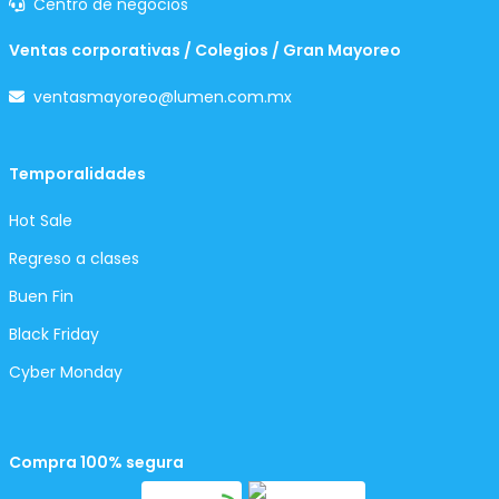
Centro de negocios
Ventas corporativas / Colegios / Gran Mayoreo
ventasmayoreo@lumen.com.mx
Temporalidades
Hot Sale
Regreso a clases
Buen Fin
Black Friday
Cyber Monday
Compra 100% segura