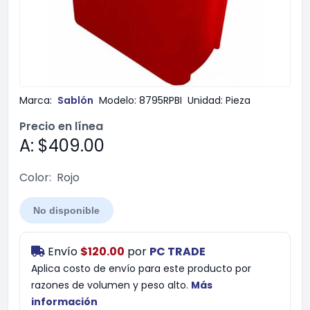
Marca:
Sablón
Modelo:
8795RPBI
Unidad:
Pieza
Precio en línea
A: $409.00
Color:
Rojo
No disponible
Envío
$120.00
por
PC TRADE
Aplica costo de envío para este producto por
razones de volumen y peso alto.
Más
información