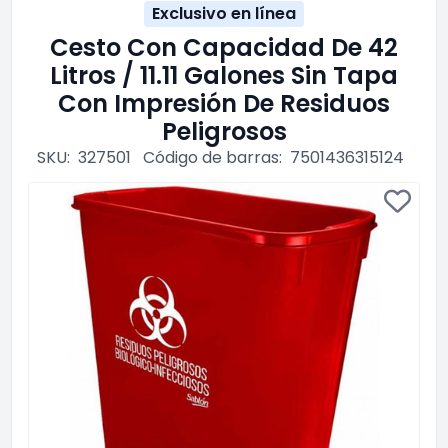
Exclusivo en línea
Cesto Con Capacidad De 42
Litros / 11.11 Galones Sin Tapa
Con Impresión De Residuos
Peligrosos
SKU:
327501
Código de barras:
7501436315124