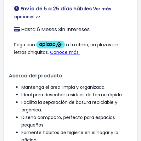
Envío de 5 a 25 días hábiles
Ver más
opciones >>
Hasta 6 Meses Sin Intereses
Acerca del producto
Mantenga el área limpia y organizada.
Ideal para desechar residuos de forma rápida.
Facilita la separación de basura reciclable y
orgánica.
Diseño compacto, perfecto para espacios
pequeños.
Fomente hábitos de higiene en el hogar y la
oficina.