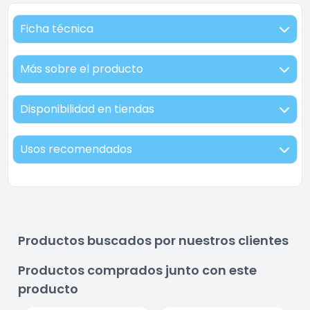
Ficha técnica
Más sobre el producto
Disponibilidad en tiendas
Usos recomendados
Productos buscados por nuestros clientes
Productos comprados junto con este
producto