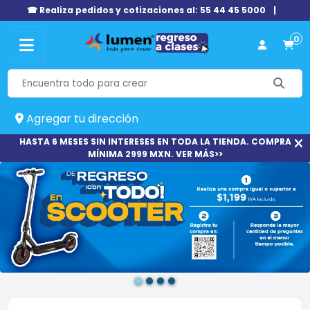
☎ Realiza pedidos y cotizaciones al: 55 44 45 5000
|
0
Agregar tu dirección
HASTA 6 MESES SIN INTERESES EN TODA LA TIENDA. COMPRA
MÍNIMA 2999 MXN. VER MÁS>>