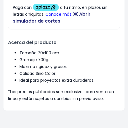
Abrir
simulador de cortes
Acerca del producto
Tamaño 70x100 cm.
Gramaje 700g.
Máxima rigidez y grosor.
Calidad Sirio Color.
Ideal para proyectos extra duraderos.
*Los precios publicados son exclusivos para venta en
línea y están sujetos a cambios sin previo aviso.