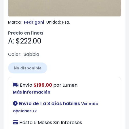
Marca:
Fedrigoni
Unidad:
Pza.
Precio en línea
A: $222.00
Color:
Sabbia
No disponible
Envío
$199.00
por
Lumen
Más información
Envío de 1 a 3 días hábiles
Ver más
opciones >>
Hasta 6 Meses Sin Intereses