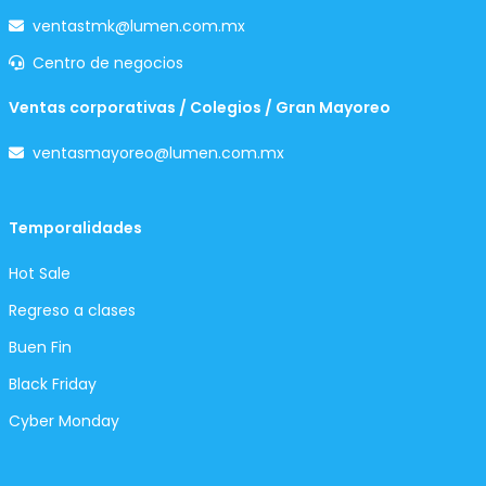
ventastmk@lumen.com.mx
Centro de negocios
Ventas corporativas / Colegios / Gran Mayoreo
ventasmayoreo@lumen.com.mx
Temporalidades
Hot Sale
Regreso a clases
Buen Fin
Black Friday
Cyber Monday