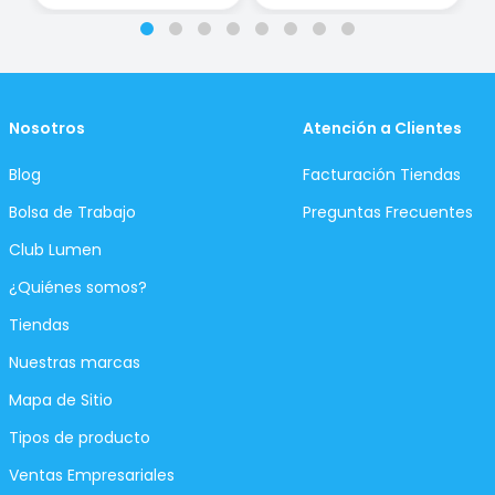
Nosotros
Atención a Clientes
Blog
Facturación Tiendas
Bolsa de Trabajo
Preguntas Frecuentes
Club Lumen
¿Quiénes somos?
Tiendas
Nuestras marcas
Mapa de Sitio
Tipos de producto
Ventas Empresariales