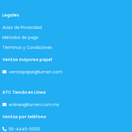
Legales
Aviso de Privacidad
Métodos de pago
Términos y Condiciones
Ventas mayoreo papel
ventaspapel@lumen.com
ATC Tienda en Línea
enlinea@lumen.com.mx
Ventas por teléfono
55-4445-5000