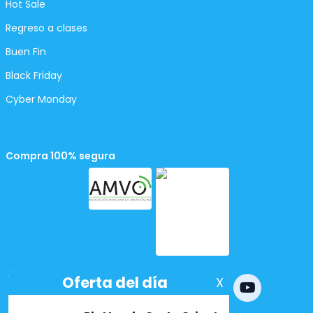
Hot Sale
Regreso a clases
Buen Fin
Black Friday
Cyber Monday
Compra 100% segura