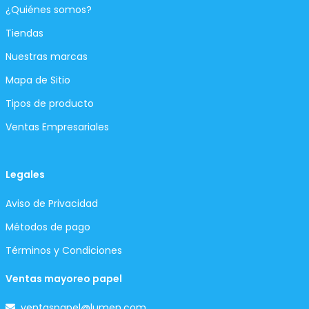
¿Quiénes somos?
Tiendas
Nuestras marcas
Mapa de Sitio
Tipos de producto
Ventas Empresariales
Legales
Aviso de Privacidad
Métodos de pago
Términos y Condiciones
Ventas mayoreo papel
ventaspapel@lumen.com