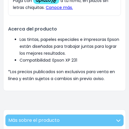
Acerca del producto
Las tintas, papeles especiales e impresoras Epson
están diseñadas para trabajar juntas para lograr
los mejores resultados.
Compatibilidad: Epson XP 231
*Los precios publicados son exclusivos para venta en
línea y están sujetos a cambios sin previo aviso.
Más sobre el producto