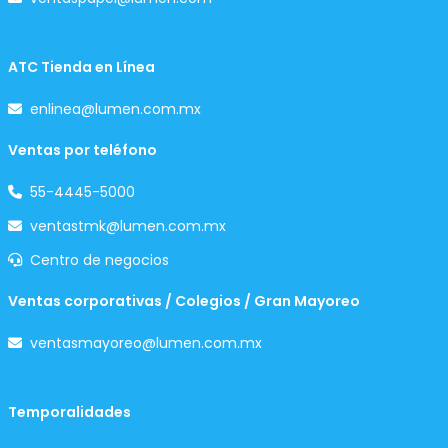
ATC Tienda en Línea
enlinea@lumen.com.mx
Ventas por teléfono
55-4445-5000
ventastmk@lumen.com.mx
Centro de negocios
Ventas corporativas / Colegios / Gran Mayoreo
ventasmayoreo@lumen.com.mx
Temporalidades