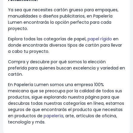
Ya sea que necesites cartón grueso para empaques,
manualidades o diseños publicitarios, en Papelería
Lumen encontrarás la opción perfecta para cada
proyecto.
Explora todas las categorías de papel,
papel rígido
en
donde encontrarás diversos tipos de cartón para llevar
a cabo tu proyecto.
Compra y descubre por qué somos la elección
preferida para quienes buscan excelencia y variedad en
cartón.
En Papelería Lumen somos una empresa 100%
mexicana que se preocupa por la calidad de todos sus
productos, sigue explorando nuestra página para que
descubras todas nuestras categorías en línea, estamos
seguros de que encontrarás el producto que necesitas
en productos de
papelería
, arte, artículos de oficina,
tecnología y más.