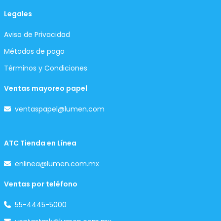
Legales
Aviso de Privacidad
Métodos de pago
Términos y Condiciones
Ventas mayoreo papel
ventaspapel@lumen.com
ATC Tienda en Línea
enlinea@lumen.com.mx
Ventas por teléfono
55-4445-5000