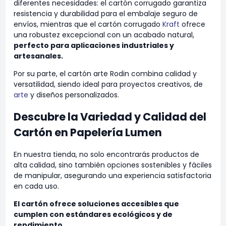
diferentes necesidades: el cartón corrugado garantiza
resistencia y durabilidad para el embalaje seguro de
envíos, mientras que el cartón corrugado
Kraft
ofrece
una robustez excepcional con un acabado natural,
perfecto para aplicaciones industriales y
artesanales.
Por su parte, el cartón arte Rodin combina calidad y
versatilidad, siendo ideal para proyectos creativos, de
arte
y diseños personalizados.
Descubre la Variedad y Calidad del
Cartón en Papelería Lumen
En nuestra tienda, no solo encontrarás productos de
alta calidad, sino también opciones sostenibles y fáciles
de manipular, asegurando una experiencia satisfactoria
en cada uso.
El cartón ofrece soluciones accesibles que
cumplen con estándares ecológicos y de
rendimiento.