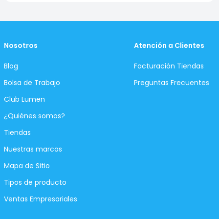
Nosotros
Atención a Clientes
Blog
Facturación Tiendas
Bolsa de Trabajo
Preguntas Frecuentes
Club Lumen
¿Quiénes somos?
Tiendas
Nuestras marcas
Mapa de Sitio
Tipos de producto
Ventas Empresariales