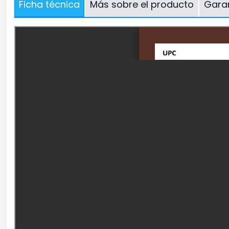
Ficha técnica
Más sobre el producto
Gara