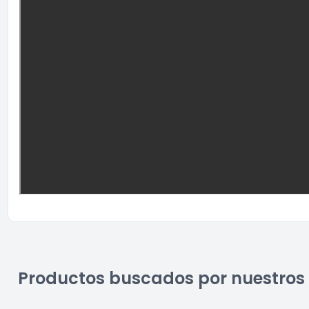
Productos buscados por nuestros 