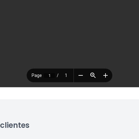
clientes