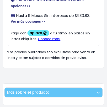
Ver más
opciones >>
Hasta 6 Meses Sin Intereses de $530.83.
Ver más opciones >>
*Los precios publicados son exclusivos para venta en
línea y están sujetos a cambios sin previo aviso.
Más sobre el producto