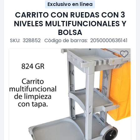
Exclusivo en línea
CARRITO CON RUEDAS CON 3
NIVELES MULTIFUNCIONALES Y
BOLSA
SKU:
328852
Código de barras:
2050000636141