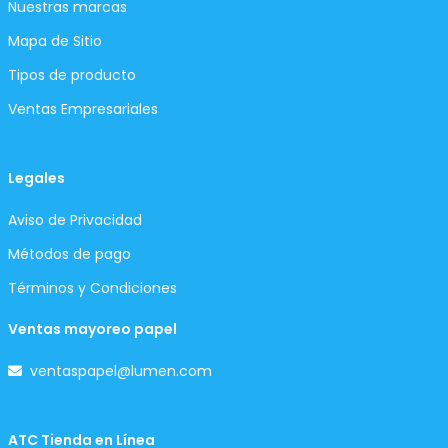
Nuestras marcas
Mapa de Sitio
Tipos de producto
Ventas Empresariales
Legales
Aviso de Privacidad
Métodos de pago
Términos y Condiciones
Ventas mayoreo papel
ventaspapel@lumen.com
ATC Tienda en Línea