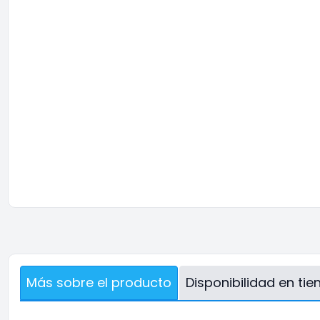
Más sobre el producto
Disponibilidad en ti