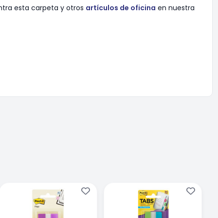
ntra esta carpeta y otros
artículos de oficina
en nuestra