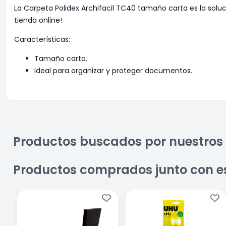
La Carpeta Polidex Archifacil TC40 tamaño carta es la solu
tienda online!
Características:
Tamaño carta.
Ideal para organizar y proteger documentos.
Productos buscados por nuestros 
Productos comprados junto con e