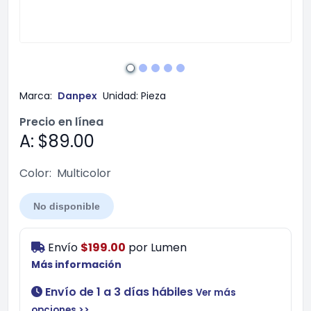
Marca:
Danpex
Unidad:
Pieza
Precio en línea
A: $89.00
Color:
Multicolor
No disponible
Envío
$199.00
por
Lumen
Más información
Envío de 1 a 3 días hábiles
Ver más
opciones >>