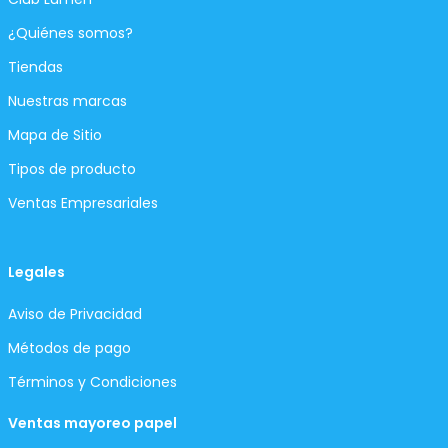
¿Quiénes somos?
Tiendas
Nuestras marcas
Mapa de Sitio
Tipos de producto
Ventas Empresariales
Legales
Aviso de Privacidad
Métodos de pago
Términos y Condiciones
Ventas mayoreo papel