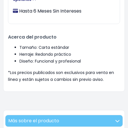
Hasta 6 Meses Sin Intereses
Acerca del producto
Tamaño: Carta estándar
Herraje: Redondo práctico
Diseño: Funcional y profesional
*Los precios publicados son exclusivos para venta en
línea y están sujetos a cambios sin previo aviso.
Más sobre el producto