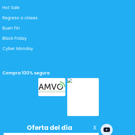
Hot Sale
Regreso a clases
Buen Fin
Black Friday
Cyber Monday
Compra 100% segura