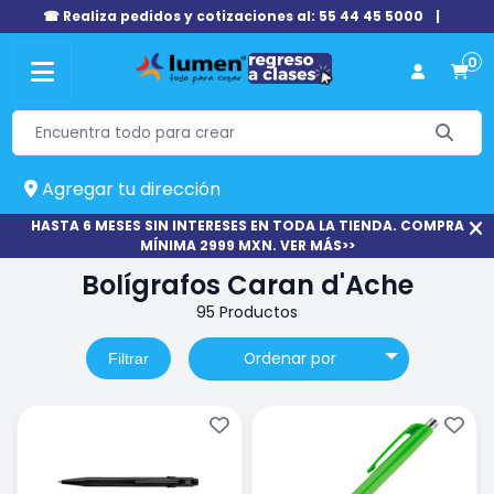
☎ Realiza pedidos y cotizaciones al: 55 44 45 5000
|
0
Agregar tu dirección
HASTA 6 MESES SIN INTERESES EN TODA LA TIENDA. COMPRA
MÍNIMA 2999 MXN. VER MÁS>>
Bolígrafos Caran d'Ache
95 Productos
Ordenar por
Filtrar