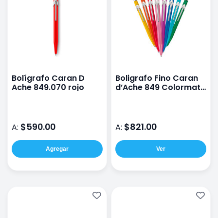
Bolígrafo Caran D
Boligrafo Fino Caran
Ache 849.070 rojo
d’Ache 849 Colormat-
X, 1 pieza. El color se
enviará según
disponibilidad.
$590.00
$821.00
A:
A:
Agregar
Ver