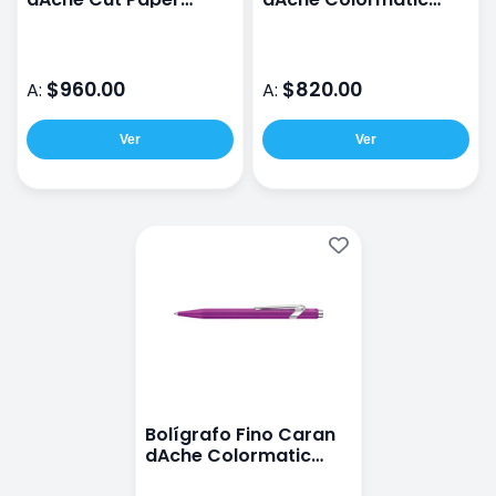
849.754
Azul 849.635
$960.00
$820.00
A:
A:
Ver
Ver
Bolígrafo Fino Caran
dAche Colormatic
Violeta 849.605