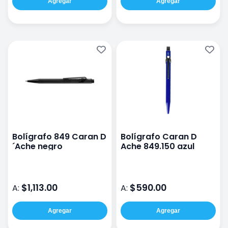
Agregar
Agregar
Bolígrafo 849 Caran D
Bolígrafo Caran D
´Ache negro
Ache 849.150 azul
$1,113.00
$590.00
A:
A:
Agregar
Agregar