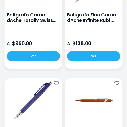
Bolígrafo Caran
Bolígrafo Fino Caran
dAche Totally Swiss
dAche Infinite Rubí
849.053
888.280
$960.00
$138.00
A:
A:
Ver
Ver