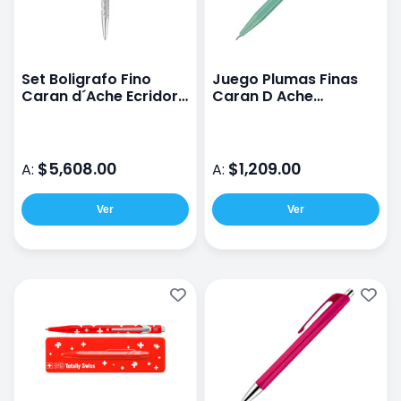
Set Boligrafo Fino
Juego Plumas Finas
Caran d´Ache Ecridor
Caran D Ache
Alpine Frost Con
8490.706 Bosque
Funda
Brumoso
$5,608.00
$1,209.00
A:
A:
Ver
Ver