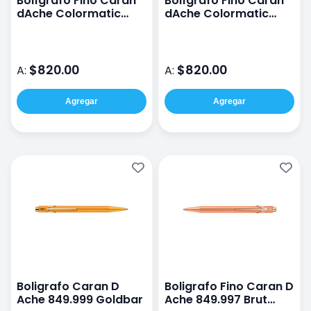
Bolígrafo Fino Caran
Bolígrafo Fino Caran
dAche Colormatic
dAche Colormatic
Verde 849.734
Turquesa 849.681
$820.00
$820.00
A:
A:
Agregar
Agregar
Boligrafo Caran D
Boligrafo Fino Caran D
Ache 849.999 Goldbar
Ache 849.997 Brut