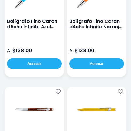
Bolígrafo Fino Caran
Bolígrafo Fino Caran
dAche Infinite Azul
dAche Infinite Naranja
Turquesa 888.171
888.030
$138.00
$138.00
A:
A:
Agregar
Agregar