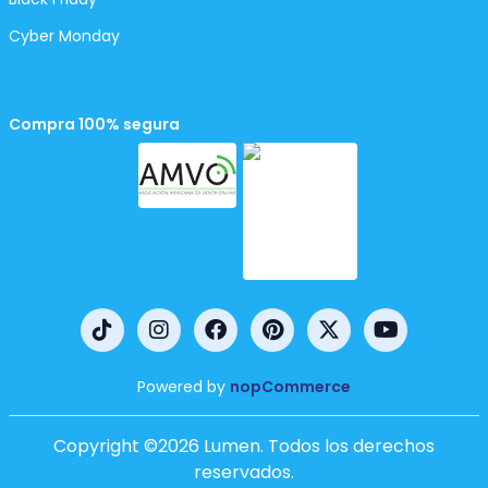
Cyber Monday
Compra 100% segura
Powered by
nopCommerce
Copyright ©2026 Lumen. Todos los derechos
reservados.