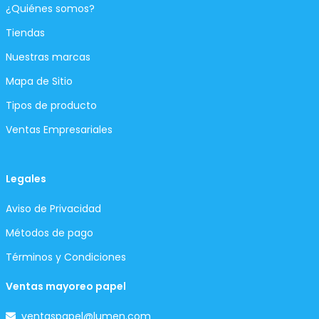
¿Quiénes somos?
Tiendas
Nuestras marcas
Mapa de Sitio
Tipos de producto
Ventas Empresariales
Legales
Aviso de Privacidad
Métodos de pago
Términos y Condiciones
Ventas mayoreo papel
ventaspapel@lumen.com