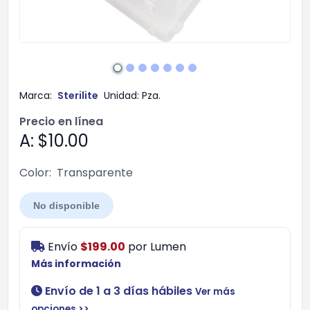
Marca:
Sterilite
Unidad:
Pza.
Precio en línea
A: $10.00
Color:
Transparente
No disponible
Envío
$199.00
por
Lumen
Más información
Envío de 1 a 3 días hábiles
Ver más
opciones >>