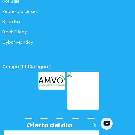
Hot Sale
Regreso a clases
Buen Fin
Black Friday
Cyber Monday
Compra 100% segura