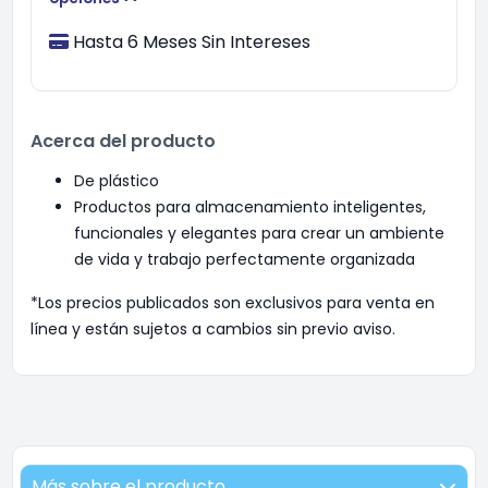
Hasta 6 Meses Sin Intereses
Acerca del producto
De plástico
Productos para almacenamiento inteligentes,
funcionales y elegantes para crear un ambiente
de vida y trabajo perfectamente organizada
*Los precios publicados son exclusivos para venta en
línea y están sujetos a cambios sin previo aviso.
Más sobre el producto