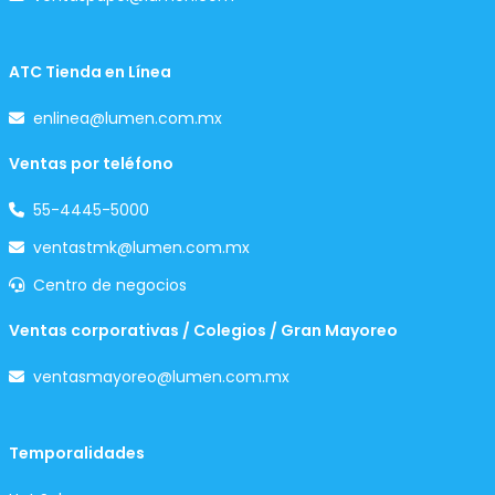
ATC Tienda en Línea
enlinea@lumen.com.mx
Ventas por teléfono
55-4445-5000
ventastmk@lumen.com.mx
Centro de negocios
Ventas corporativas / Colegios / Gran Mayoreo
ventasmayoreo@lumen.com.mx
Temporalidades