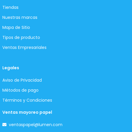
Tiendas
Nuestras marcas
Mapa de Sitio
Tipos de producto
Ventas Empresariales
Legales
Aviso de Privacidad
Métodos de pago
Términos y Condiciones
Ventas mayoreo papel
ventaspapel@lumen.com