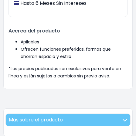
Hasta 6 Meses Sin Intereses
Acerca del producto
Apilables
Ofrecen funciones preferidas, formas que
ahorran espacio y estilo
*Los precios publicados son exclusivos para venta en
línea y están sujetos a cambios sin previo aviso.
Más sobre el producto