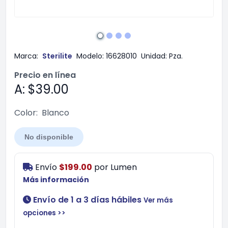
Marca:
Sterilite
Modelo:
16628010
Unidad:
Pza.
Precio en línea
A: $39.00
Color:
Blanco
No disponible
Envío
$199.00
por
Lumen
Más información
Envío de 1 a 3 días hábiles
Ver más
opciones >>