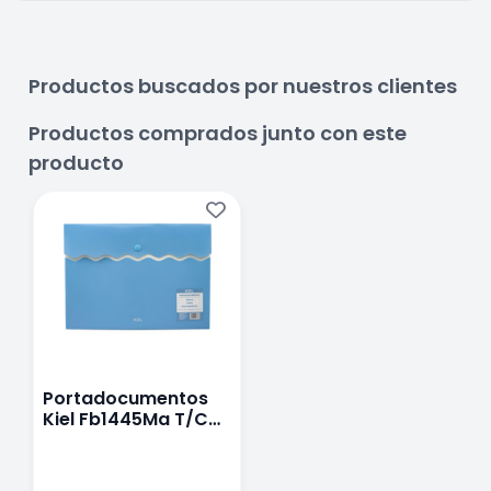
Productos buscados por nuestros clientes
Productos comprados junto con este
producto
Portadocumentos
Kiel Fb1445Ma T/C
Boton Azul