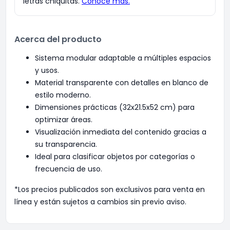
Acerca del producto
Sistema modular adaptable a múltiples espacios
y usos.
Material transparente con detalles en blanco de
estilo moderno.
Dimensiones prácticas (32x21.5x52 cm) para
optimizar áreas.
Visualización inmediata del contenido gracias a
su transparencia.
Ideal para clasificar objetos por categorías o
frecuencia de uso.
*Los precios publicados son exclusivos para venta en
línea y están sujetos a cambios sin previo aviso.