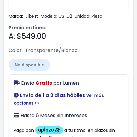
Marca:
Like It
Modelo:
CS-D2
Unidad:
Pieza
Precio en línea
A: $549.00
Color:
Transparente/Blanco
No disponible
Envío
Gratis
por
Lumen
Envío de 1 a 3 días hábiles
Ver más
opciones >>
Hasta 6 Meses Sin Intereses