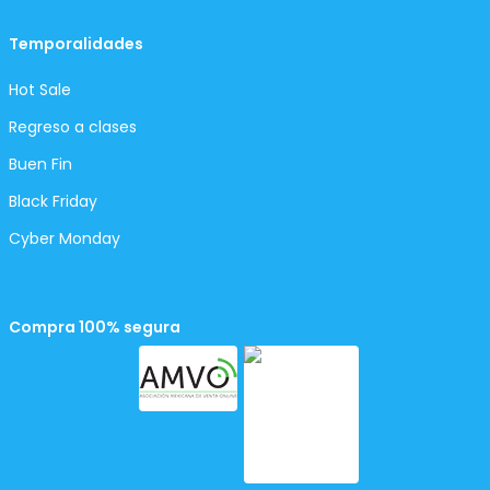
Temporalidades
Hot Sale
Regreso a clases
Buen Fin
Black Friday
Cyber Monday
Compra 100% segura