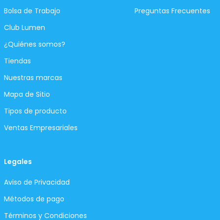
Bolsa de Trabajo
Preguntas Frecuentes
Club Lumen
¿Quiénes somos?
Tiendas
Nuestras marcas
Mapa de Sitio
Tipos de producto
Ventas Empresariales
Legales
Aviso de Privacidad
Métodos de pago
Términos y Condiciones