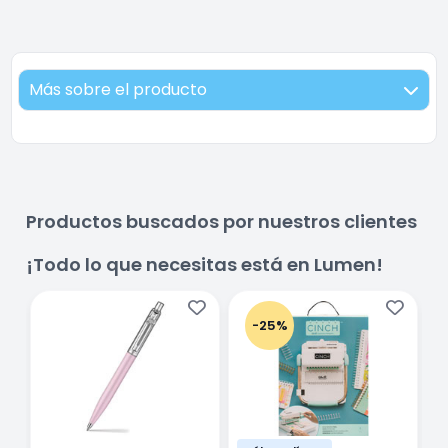
Más sobre el producto
Productos buscados por nuestros clientes
¡Todo lo que necesitas está en Lumen!
-25%