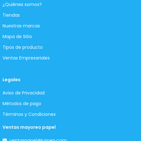
¿Quiénes somos?
Tiendas
Nuestras marcas
Mapa de Sitio
Tipos de producto
Ventas Empresariales
Legales
Aviso de Privacidad
Métodos de pago
Términos y Condiciones
Ventas mayoreo papel
ventaspapel@lumen.com