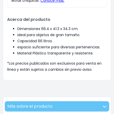
Acerca del producto
Dimensiones 66.4 x 41.3 x 34.3 cm.
ideal para objetos de gran tamaño.
Capacidad 66 litros.
espacio suficiente para diversas pertenencias.
Material Plástico transparente y resistente.
*Los precios publicados son exclusivos para venta en
línea y están sujetos a cambios sin previo aviso.
Más sobre el producto