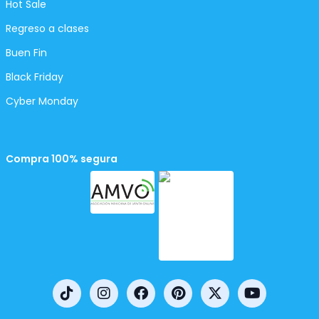
Hot Sale
Regreso a clases
Buen Fin
Black Friday
Cyber Monday
Compra 100% segura