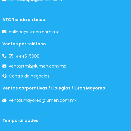
ATC Tienda en Línea
enlinea@lumen.com.mx
Ventas por teléfono
55-4445-5000
ventastmk@lumen.com.mx
Centro de negocios
Ventas corporativas / Colegios / Gran Mayoreo
ventasmayoreo@lumen.com.mx
Temporalidades