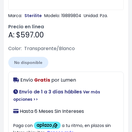
Marca:
Sterilite
Modelo:
19889804
Unidad:
Pza.
Precio en línea
A: $597.00
Color:
Transparente/Blanco
No disponible
Envío
Gratis
por
Lumen
Envío de 1 a 3 días hábiles
Ver más
opciones >>
Hasta 6 Meses Sin Intereses