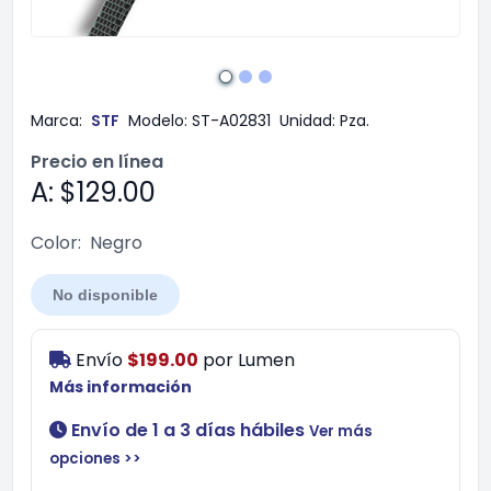
Marca:
STF
Modelo:
ST-A02831
Unidad:
Pza.
Precio en línea
A: $129.00
Color:
Negro
No disponible
Envío
$199.00
por
Lumen
Más información
Envío de 1 a 3 días hábiles
Ver más
opciones >>