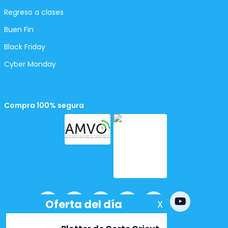
Regreso a clases
Buen Fin
Black Friday
Cyber Monday
Compra 100% segura