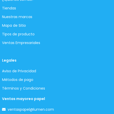
Tiendas
Nuestras marcas
Mapa de Sitio
Tipos de producto
Ventas Empresariales
Legales
Aviso de Privacidad
Métodos de pago
Términos y Condiciones
Ventas mayoreo papel
ventaspapel@lumen.com