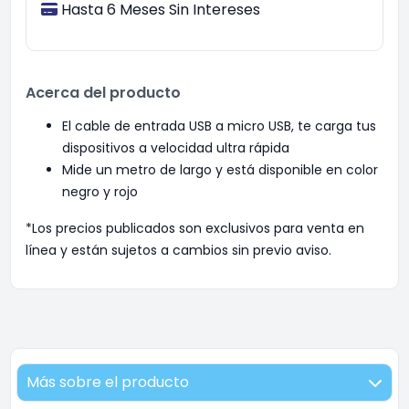
Hasta 6 Meses Sin Intereses
Acerca del producto
El cable de entrada USB a micro USB, te carga tus
dispositivos a velocidad ultra rápida
Mide un metro de largo y está disponible en color
negro y rojo
*Los precios publicados son exclusivos para venta en
línea y están sujetos a cambios sin previo aviso.
Más sobre el producto