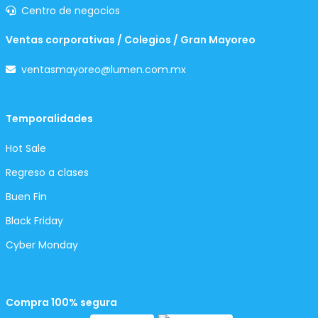
Centro de negocios
Ventas corporativas / Colegios / Gran Mayoreo
ventasmayoreo@lumen.com.mx
Temporalidades
Hot Sale
Regreso a clases
Buen Fin
Black Friday
Cyber Monday
Compra 100% segura