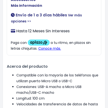
Más información
Envío de 1 a 3 días hábiles
Ver más
opciones >>
Hasta 12 Meses Sin Intereses
Acerca del producto
Compatible con la mayoría de los teléfonos que
utilizan puerto Micro USB o USB-C
Conexiones: USB-A macho a Micro USB
macho/USB-C macho
Longitud: 100 cm
Velocidades de transferencia de datos de hasta