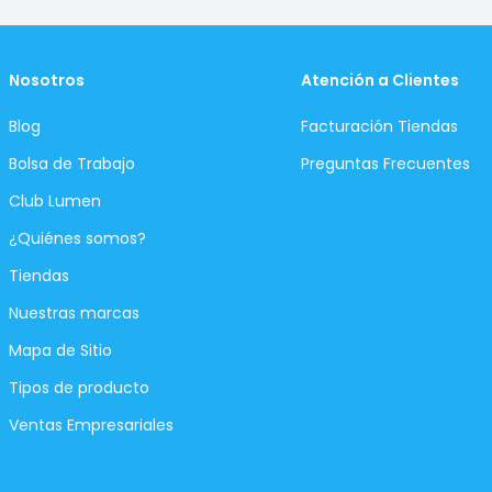
Nosotros
Atención a Clientes
Blog
Facturación Tiendas
Bolsa de Trabajo
Preguntas Frecuentes
Club Lumen
¿Quiénes somos?
Tiendas
Nuestras marcas
Mapa de Sitio
Tipos de producto
Ventas Empresariales