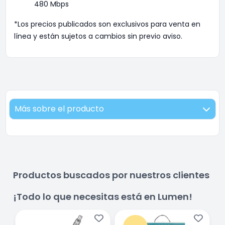
480 Mbps
*Los precios publicados son exclusivos para venta en
línea y están sujetos a cambios sin previo aviso.
Más sobre el producto
Productos buscados por nuestros clientes
¡Todo lo que necesitas está en Lumen!