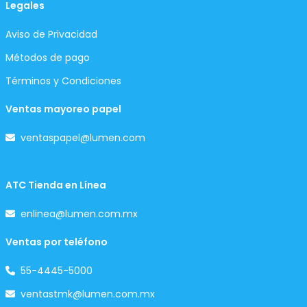
Legales
Aviso de Privacidad
Métodos de pago
Términos y Condiciones
Ventas mayoreo papel
ventaspapel@lumen.com
ATC Tienda en Línea
enlinea@lumen.com.mx
Ventas por teléfono
55-4445-5000
ventastmk@lumen.com.mx