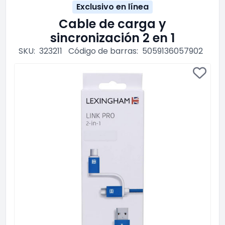
Exclusivo en línea
Cable de carga y
sincronización 2 en 1
SKU:
323211
Código de barras:
5059136057902