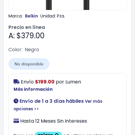
Marca:
Belkin
Unidad:
Pza.
Precio en línea
A: $379.00
Color:
Negro
No disponible
Envío
$199.00
por
Lumen
Más información
Envío de 1 a 3 días hábiles
Ver más
opciones >>
Hasta 12 Meses Sin Intereses