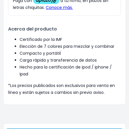
Acerca del producto
Certificado por la IMF
Elección de 7 colores para mezclar y combinar
Compacto y portátil
Carga rápida y transferencia de datos
Hecho para la certificación de ipod / iphone /
ipad
*Los precios publicados son exclusivos para venta en
línea y están sujetos a cambios sin previo aviso.