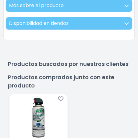
Más sobre el producto
Disponibilidad en tiendas
Productos buscados por nuestros clientes
Productos comprados junto con este
producto