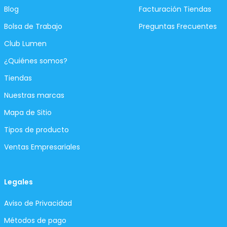
Blog
Facturación Tiendas
Bolsa de Trabajo
Preguntas Frecuentes
Club Lumen
¿Quiénes somos?
Tiendas
Nuestras marcas
Mapa de Sitio
Tipos de producto
Ventas Empresariales
Legales
Aviso de Privacidad
Métodos de pago