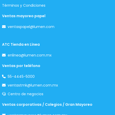
Términos y Condiciones
Ventas mayoreo papel
ventaspapel@lumen.com
ATC Tienda en Línea
enlinea@lumen.com.mx
Ventas por teléfono
55-4445-5000
ventastmk@lumen.com.mx
Centro de negocios
Ventas corporativas / Colegios / Gran Mayoreo