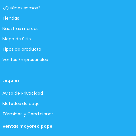
¿Quiénes somos?
Tiendas
Nuestras marcas
Mapa de Sitio
Tipos de producto
Ventas Empresariales
Legales
Aviso de Privacidad
Métodos de pago
Términos y Condiciones
Ventas mayoreo papel