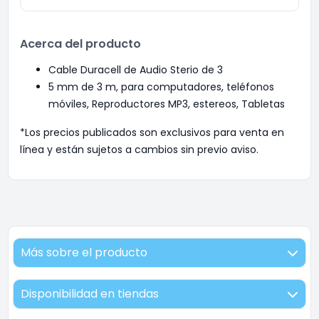
Acerca del producto
Cable Duracell de Audio Sterio de 3
5 mm de 3 m, para computadores, teléfonos
móviles, Reproductores MP3, estereos, Tabletas
*Los precios publicados son exclusivos para venta en
línea y están sujetos a cambios sin previo aviso.
Más sobre el producto
Disponibilidad en tiendas