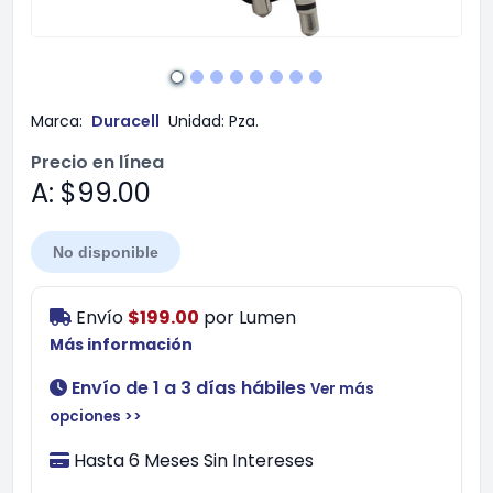
Marca:
Duracell
Unidad:
Pza.
Precio en línea
A: $99.00
No disponible
Envío
$199.00
por
Lumen
Más información
Envío de 1 a 3 días hábiles
Ver más
opciones >>
Hasta 6 Meses Sin Intereses