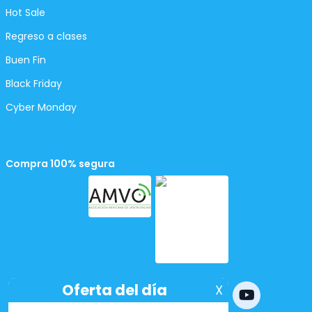
Hot Sale
Regreso a clases
Buen Fin
Black Friday
Cyber Monday
Compra 100% segura