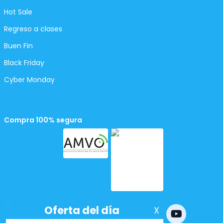
Hot Sale
Regreso a clases
Buen Fin
Black Friday
Cyber Monday
Compra 100% segura