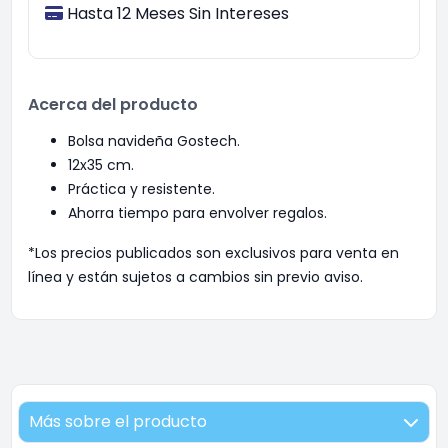
Hasta 12 Meses Sin Intereses
Acerca del producto
Bolsa navideña Gostech.
12x35 cm.
Práctica y resistente.
Ahorra tiempo para envolver regalos.
*Los precios publicados son exclusivos para venta en
línea y están sujetos a cambios sin previo aviso.
Más sobre el producto