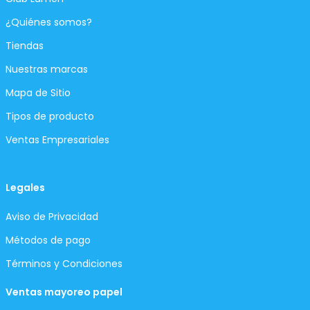
¿Quiénes somos?
Tiendas
Nuestras marcas
Mapa de Sitio
Tipos de producto
Ventas Empresariales
Legales
Aviso de Privacidad
Métodos de pago
Términos y Condiciones
Ventas mayoreo papel