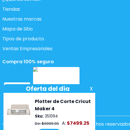
Tiendas
Nuestras marcas
Mapa de Sitio
Tipos de producto
Ventas Empresariales
Compra 100% segura
Copyright ©2026 Lumen. Todos los derechos reservados