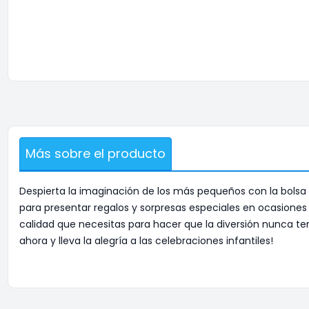
Más sobre el producto
Despierta la imaginación de los más pequeños con la bolsa 
para presentar regalos y sorpresas especiales en ocasiones 
calidad que necesitas para hacer que la diversión nunca te
ahora y lleva la alegría a las celebraciones infantiles!