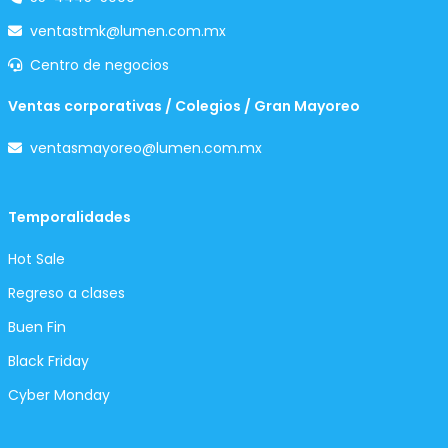
ventastmk@lumen.com.mx
Centro de negocios
Ventas corporativas / Colegios / Gran Mayoreo
ventasmayoreo@lumen.com.mx
Temporalidades
Hot Sale
Regreso a clases
Buen Fin
Black Friday
Cyber Monday