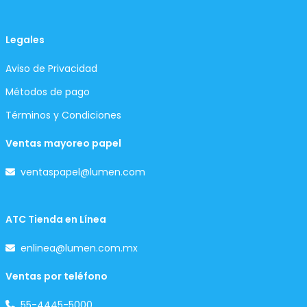
Legales
Aviso de Privacidad
Métodos de pago
Términos y Condiciones
Ventas mayoreo papel
ventaspapel@lumen.com
ATC Tienda en Línea
enlinea@lumen.com.mx
Ventas por teléfono
55-4445-5000