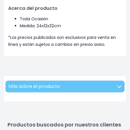
Acerca del producto
Toda Ocasión
Medida: 24x12x32cm
*Los precios publicados son exclusivos para venta en
línea y están sujetos a cambios sin previo aviso.
Más sobre el producto
Productos buscados por nuestros clientes