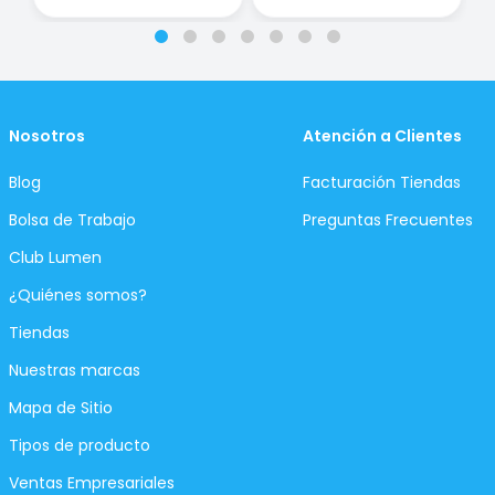
Nosotros
Atención a Clientes
Blog
Facturación Tiendas
Bolsa de Trabajo
Preguntas Frecuentes
Club Lumen
¿Quiénes somos?
Tiendas
Nuestras marcas
Mapa de Sitio
Tipos de producto
Ventas Empresariales