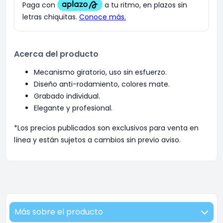
Acerca del producto
Mecanismo giratorio, uso sin esfuerzo.
Diseño anti-rodamiento, colores mate.
Grabado individual.
Elegante y profesional.
*Los precios publicados son exclusivos para venta en
línea y están sujetos a cambios sin previo aviso.
Más sobre el producto