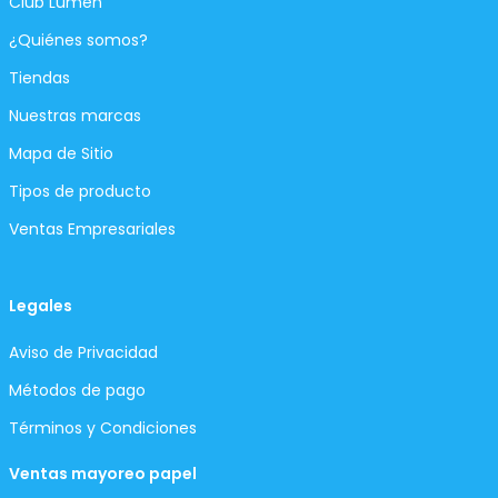
Club Lumen
¿Quiénes somos?
Tiendas
Nuestras marcas
Mapa de Sitio
Tipos de producto
Ventas Empresariales
Legales
Aviso de Privacidad
Métodos de pago
Términos y Condiciones
Ventas mayoreo papel