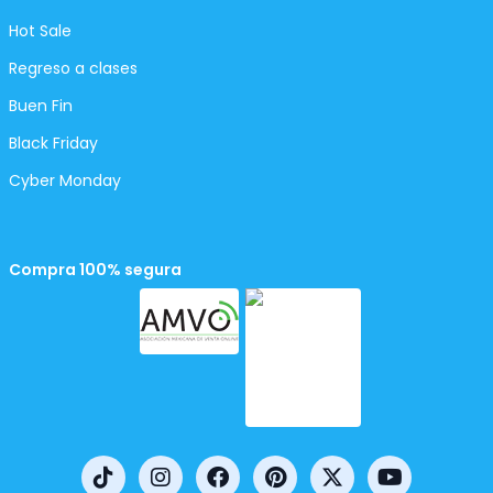
Hot Sale
Regreso a clases
Buen Fin
Black Friday
Cyber Monday
Compra 100% segura