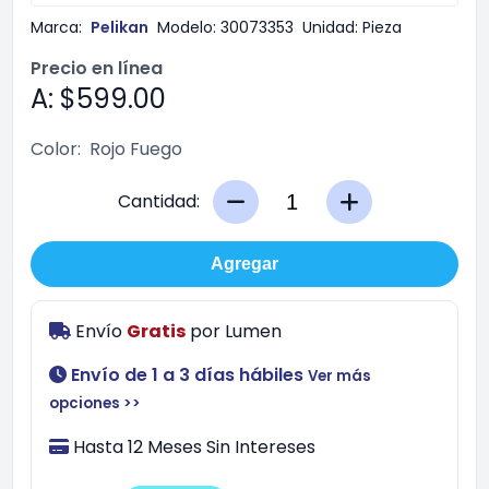
Marca:
Pelikan
Modelo:
30073353
Unidad:
Pieza
Precio en línea
A: $599.00
Color:
Rojo Fuego
Cantidad:
Agregar
Envío
Gratis
por
Lumen
Envío de 1 a 3 días hábiles
Ver más
opciones >>
Hasta 12 Meses Sin Intereses