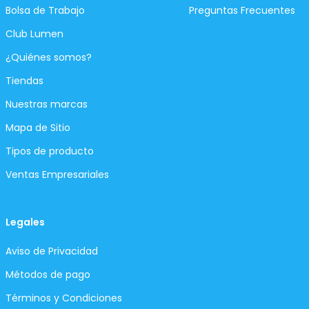
Bolsa de Trabajo
Preguntas Frecuentes
Club Lumen
¿Quiénes somos?
Tiendas
Nuestras marcas
Mapa de Sitio
Tipos de producto
Ventas Empresariales
Legales
Aviso de Privacidad
Métodos de pago
Términos y Condiciones