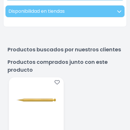
Disponibilidad en tiendas
Productos buscados por nuestros clientes
Productos comprados junto con este
producto