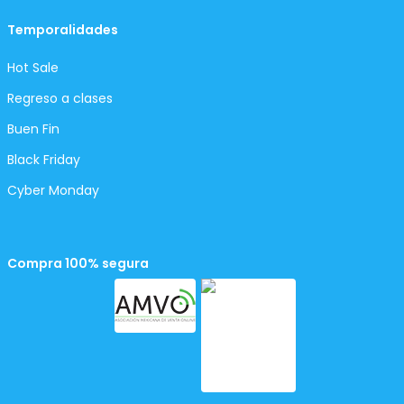
Temporalidades
Hot Sale
Regreso a clases
Buen Fin
Black Friday
Cyber Monday
Compra 100% segura