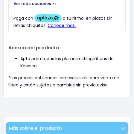
Ver más opciones >>
Acerca del producto
Apto para todas las plumas estilográficas de
Kaweco.
*Los precios publicados son exclusivos para venta en
línea y están sujetos a cambios sin previo aviso.
Más sobre el producto