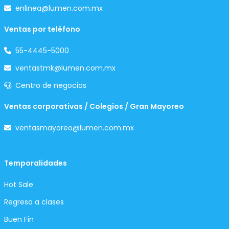
enlinea@lumen.com.mx
Ventas por teléfono
55-4445-5000
ventastmk@lumen.com.mx
Centro de negocios
Ventas corporativas / Colegios / Gran Mayoreo
ventasmayoreo@lumen.com.mx
Temporalidades
Hot Sale
Regreso a clases
Buen Fin