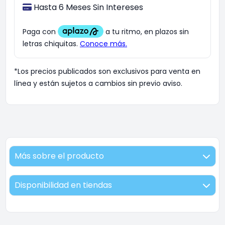
Hasta 6 Meses Sin Intereses
*Los precios publicados son exclusivos para venta en
línea y están sujetos a cambios sin previo aviso.
Más sobre el producto
Disponibilidad en tiendas