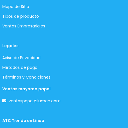
Mapa de Sitio
Tipos de producto
Ventas Empresariales
Legales
Aviso de Privacidad
Métodos de pago
Términos y Condiciones
Ventas mayoreo papel
ventaspapel@lumen.com
ATC Tienda en Línea