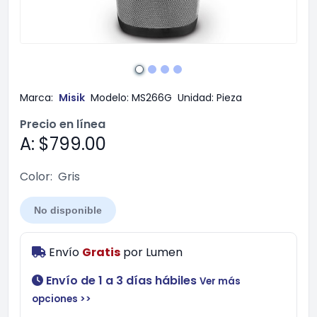
Marca:
Misik
Modelo:
MS266G
Unidad:
Pieza
Precio en línea
A: $799.00
Color:
Gris
No disponible
Envío
Gratis
por
Lumen
Envío de 1 a 3 días hábiles
Ver más
opciones >>