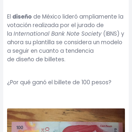
El
diseño
de México lideró ampliamente la
votación realizada por el jurado de
la
International Bank Note Society
(IBNS) y
ahora su plantilla se considera un modelo
a seguir en cuanto a tendencia
de diseño de billetes.
¿Por qué ganó el billete de 100 pesos?