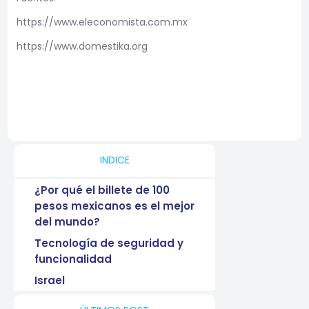
https://www.eleconomista.com.mx
https://www.domestika.org
INDICE
¿Por qué el billete de 100
pesos mexicanos es el mejor
del mundo?
Tecnología de seguridad y
funcionalidad
Israel