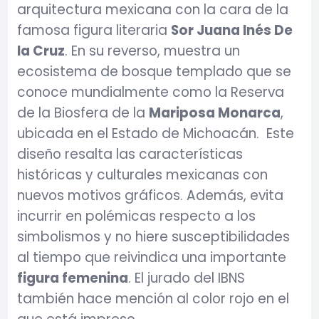
arquitectura mexicana con la cara de la
famosa figura literaria
Sor Juana Inés De
la Cruz
. En su reverso, muestra un
ecosistema de bosque templado que se
conoce mundialmente como la Reserva
de la Biosfera de la
Mariposa Monarca
,
ubicada en el Estado de Michoacán. Este
diseño resalta las características
históricas y culturales mexicanas con
nuevos motivos gráficos. Además, evita
incurrir en polémicas respecto a los
simbolismos y no hiere susceptibilidades
al tiempo que reivindica una importante
figura femenina
. El jurado del IBNS
también hace mención al color rojo en el