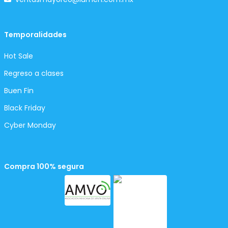
Temporalidades
Hot Sale
Regreso a clases
Buen Fin
Black Friday
Cyber Monday
Compra 100% segura