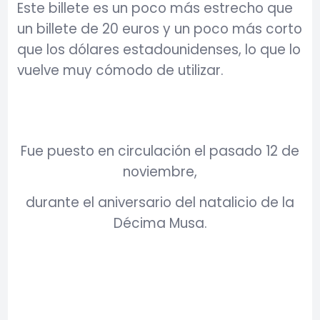
Este billete es un poco más estrecho que
un billete de 20 euros y un poco más corto
que los dólares estadounidenses, lo que lo
vuelve muy cómodo de utilizar.
Fue puesto en circulación el pasado 12 de
noviembre,
durante el aniversario del natalicio de la
Décima Musa.