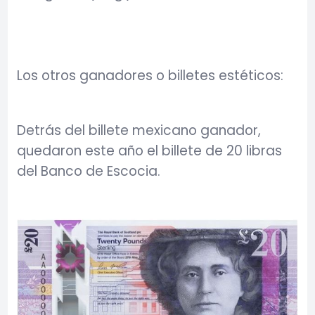
Los otros ganadores o billetes estéticos:
Detrás del billete mexicano ganador,
quedaron este año el billete de 20 libras
del Banco de Escocia.