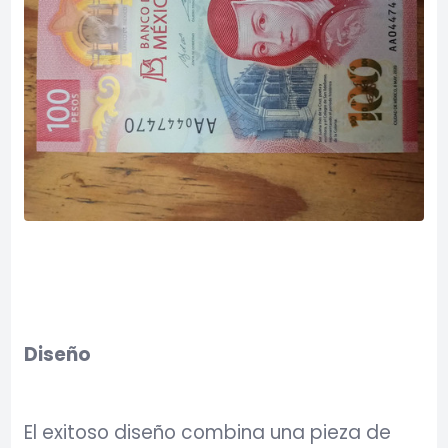
Diseño
El exitoso diseño combina una pieza de