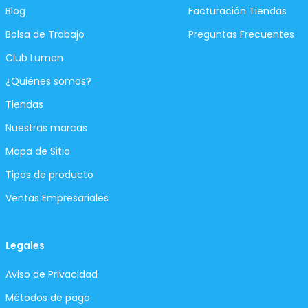
Blog
Facturación Tiendas
Bolsa de Trabajo
Preguntas Frecuentes
Club Lumen
¿Quiénes somos?
Tiendas
Nuestras marcas
Mapa de Sitio
Tipos de producto
Ventas Empresariales
Legales
Aviso de Privacidad
Métodos de pago