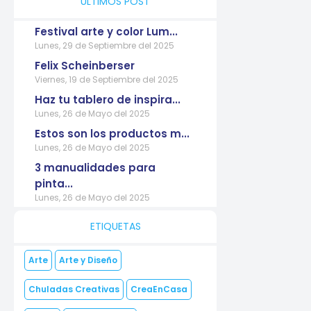
ÚLTIMOS POST
Festival arte y color Lum...
Lunes, 29 de Septiembre del 2025
Felix Scheinberser
Viernes, 19 de Septiembre del 2025
Haz tu tablero de inspira...
Lunes, 26 de Mayo del 2025
Estos son los productos m...
Lunes, 26 de Mayo del 2025
3 manualidades para
pinta...
Lunes, 26 de Mayo del 2025
ETIQUETAS
Arte
Arte y Diseño
Chuladas Creativas
CreaEnCasa