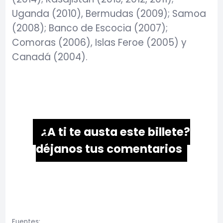
Uganda (2010), Bermudas (2009); Samoa
(2008); Banco de Escocia (2007);
Comoras (2006), Islas Feroe (2005) y
Canadá (2004).
¿A ti te gusta este billete?
déjanos tus comentarios
Fuentes: