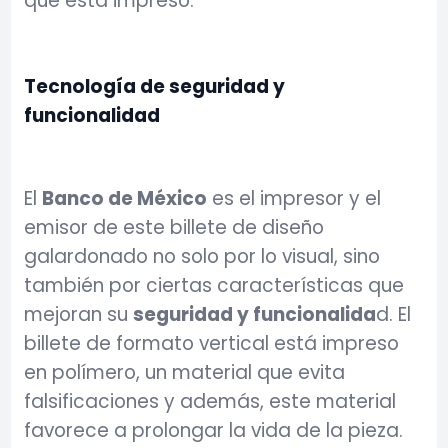
que está impreso.
Tecnología de seguridad y
funcionalidad
El
Banco de México
es el impresor y el
emisor de este billete de diseño
galardonado no solo por lo visual, sino
también por ciertas características que
mejoran su
seguridad y funcionalida
d. El
billete de formato vertical está impreso
en polímero, un material que evita
falsificaciones y además, este material
favorece a prolongar la vida de la pieza.