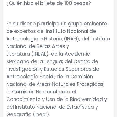
¿Quién hizo el billete de 100 pesos?
En su diseño participó un grupo eminente
de expertos del Instituto Nacional de
Antropología e Historia (INAH); del Instituto
Nacional de Bellas Artes y
Literatura (INBAL); de la Academia
Mexicana de la Lengua; del Centro de
Investigación y Estudios Superiores de
Antropología Social; de la Comisión
Nacional de Áreas Naturales Protegidas;
la Comisión Nacional para el
Conocimiento y Uso de la Biodiversidad y
del Instituto Nacional de Estadística y
Geografía (Inegi).