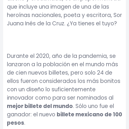
que incluye una imagen de una de las
heroínas nacionales, poeta y escritora, Sor
Juana Inés de la Cruz. ¿Ya tienes el tuyo?
Durante el 2020, año de la pandemia, se
lanzaron a la población en el mundo más
de cien nuevos billetes, pero solo 24 de
ellos fueron considerados los más bonitos
con un diseño lo suficientemente
innovador como para ser nominados al
mejor billete del mundo
. Sólo uno fue el
ganador: el nuevo
billete mexicano de 100
pesos
.