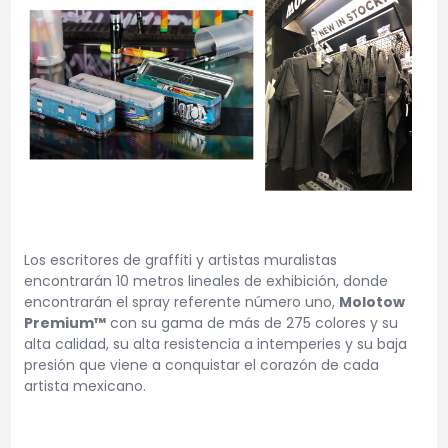
Los escritores de graffiti y artistas muralistas
encontrarán 10 metros lineales de exhibición, donde
encontrarán el spray referente número uno,
Molotow
Premium™
con su gama de más de 275 colores y su
alta calidad, su alta resistencia a intemperies y su baja
presión que viene a conquistar el corazón de cada
artista mexicano.