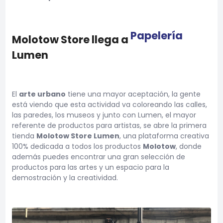
Papelería
Molotow Store llega a
Lumen
El
arte urbano
tiene una mayor aceptación, la gente
está viendo que esta actividad va coloreando las calles,
las paredes, los museos y junto con Lumen, el mayor
referente de productos para artistas, se abre la primera
tienda
Molotow Store Lumen
, una plataforma creativa
100% dedicada a todos los productos
Molotow
, donde
además puedes encontrar una gran selección de
productos para las artes y un espacio para la
demostración y la creatividad.