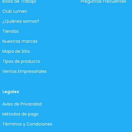
Bolsa de Trabajo
Preguntas Frecuentes
Club Lumen
¿Quiénes somos?
Tiendas
Nuestras marcas
Mapa de Sitio
Tipos de producto
Ventas Empresariales
Legales
Aviso de Privacidad
Métodos de pago
Términos y Condiciones