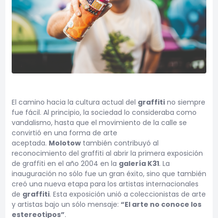
El camino hacia la cultura actual del
graffiti
no siempre
fue fácil. Al principio, la sociedad lo consideraba como
vandalismo, hasta que el movimiento de la calle se
convirtió en una forma de arte
aceptada.
Molotow
también contribuyó al
reconocimiento del graffiti al abrir la primera exposición
de graffiti en el año 2004 en la
galería K31
. La
inauguración no sólo fue un gran éxito, sino que también
creó una nueva etapa para los artistas internacionales
de
graffiti
. Esta exposición unió a coleccionistas de arte
y artistas bajo un sólo mensaje:
“El arte no conoce los
estereotipos”
.