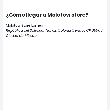
¿Cómo llegar a Molotow store?
Molotow Store Lumen
República del Salvador No. 62, Colonia Centro., CP:06000,
Ciudad de México.