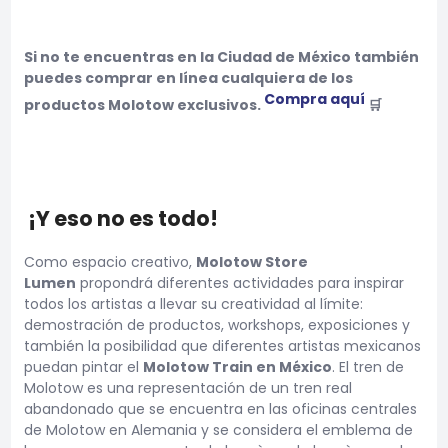
Si no te encuentras en la Ciudad de México también
puedes comprar en línea cualquiera de los
Compra aquí
productos Molotow exclusivos.
🛒
¡Y eso no es todo!
Como espacio creativo,
Molotow Store
Lumen
propondrá diferentes actividades para inspirar
todos los artistas a llevar su creatividad al límite:
demostración de productos, workshops, exposiciones y
también la posibilidad que diferentes artistas mexicanos
puedan pintar el
Molotow Train en México
. El tren de
Molotow es una representación de un tren real
abandonado que se encuentra en las oficinas centrales
de Molotow en Alemania y se considera el emblema de