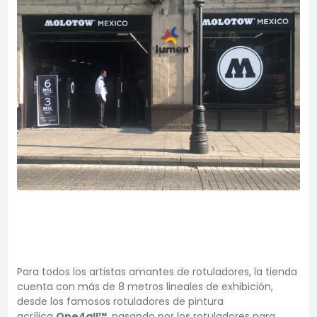
Para todos los artistas amantes de rotuladores, la tienda
cuenta con más de 8 metros lineales de exhibición,
desde los famosos rotuladores de pintura
acrílica
One4all™
, pasando por los rotuladores para