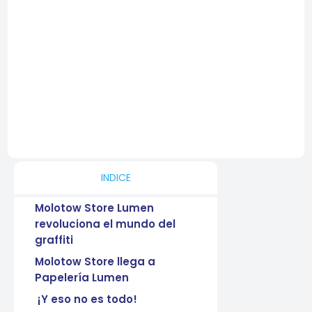
INDICE
Molotow Store Lumen
revoluciona el mundo del
graffiti
Molotow Store llega a
Papelería Lumen
¡Y eso no es todo!