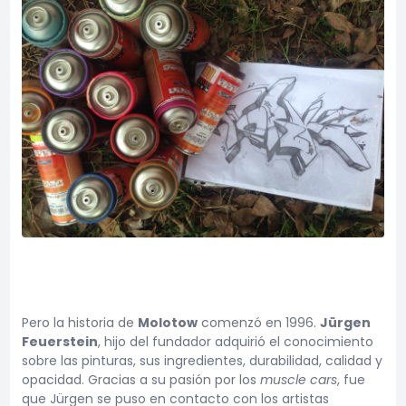
Pero la historia de
Molotow
comenzó en 1996.
Jürgen
Feuerstein
, hijo del fundador adquirió el conocimiento
sobre las pinturas, sus ingredientes, durabilidad, calidad y
opacidad. Gracias a su pasión por los
muscle cars
, fue
que Jürgen se puso en contacto con los artistas