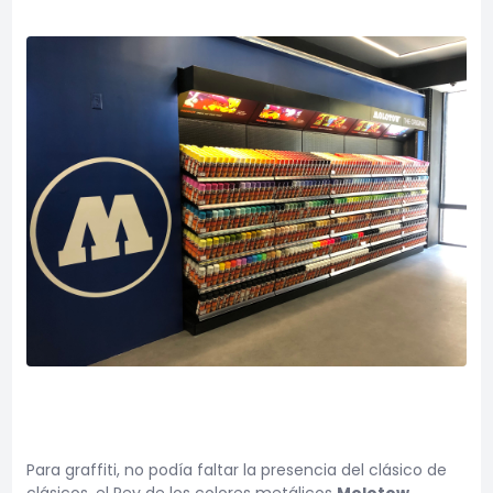
Para graffiti, no podía faltar la presencia del clásico de
clásicos, el Rey de los colores metálicos
Molotow