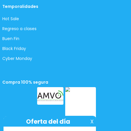
Temporalidades
Hot Sale
Regreso a clases
Buen Fin
Black Friday
Cyber Monday
Compra 100% segura