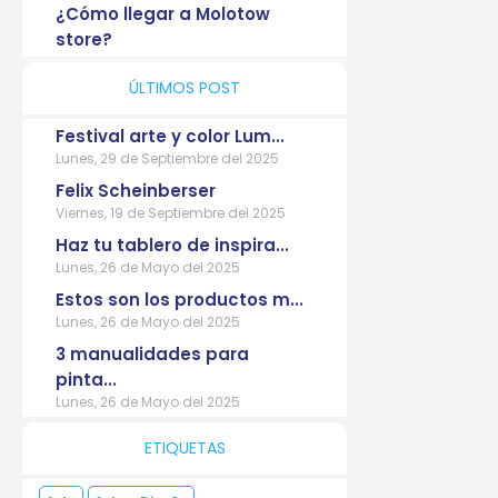
¿Cómo llegar a Molotow
store?
ÚLTIMOS POST
Festival arte y color Lum...
Lunes, 29 de Septiembre del 2025
Felix Scheinberser
Viernes, 19 de Septiembre del 2025
Haz tu tablero de inspira...
Lunes, 26 de Mayo del 2025
Estos son los productos m...
Lunes, 26 de Mayo del 2025
3 manualidades para
pinta...
Lunes, 26 de Mayo del 2025
ETIQUETAS