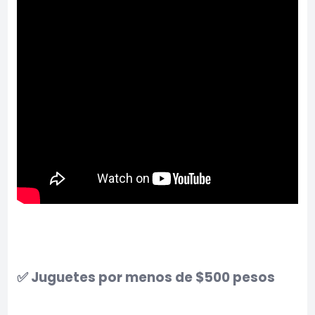
✅ Juguetes por menos de $500 pesos