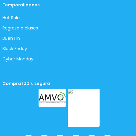
Temporalidades
Hot Sale
Regreso a clases
Buen Fin
Black Friday
Cyber Monday
Compra 100% segura