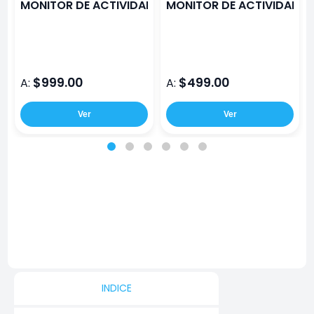
MONITOR DE ACTIVIDAD STF KRONOS SPORT ROSA
MONITOR DE ACTIVIDAD S
$999.00
$499.00
A:
A:
Ver
Ver
INDICE