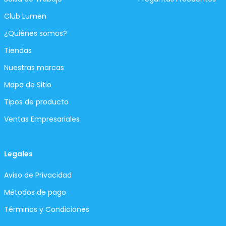
Club Lumen
¿Quiénes somos?
Tiendas
Nuestras marcas
Mapa de Sitio
Tipos de producto
Ventas Empresariales
Legales
Aviso de Privacidad
Métodos de pago
Términos y Condiciones