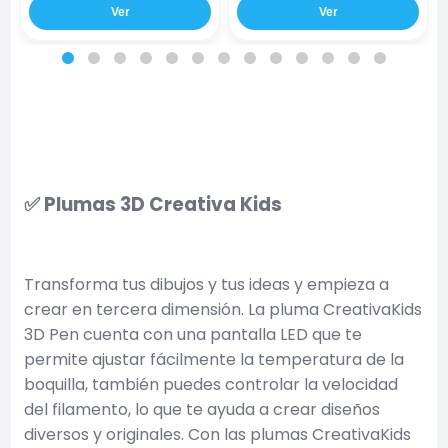
Ver
Ver
✅ Plumas 3D Creativa Kids
Transforma tus dibujos y tus ideas y empieza a
crear en tercera dimensión. La pluma CreativaKids
3D Pen cuenta con una pantalla LED que te
permite ajustar fácilmente la temperatura de la
boquilla, también puedes controlar la velocidad
del filamento, lo que te ayuda a crear diseños
diversos y originales. Con las plumas CreativaKids