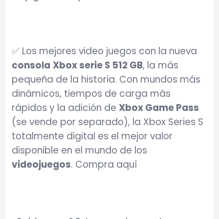
✅ Los mejores video juegos con la nueva
consola
Xbox serie S 512 GB
, la más
pequeña de la historia. Con mundos más
dinámicos, tiempos de carga más
rápidos y la adición de
Xbox Game Pass
(se vende por separado), la Xbox Series S
totalmente digital es el mejor valor
disponible en el mundo de los
videojuegos
. Compra aquí