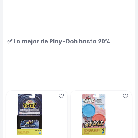
✅ Lo mejor de Play-Doh hasta 20%