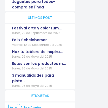
Juguetes para todos-
compra en línea
ÚLTIMOS POST
Festival arte y color Lum...
Lunes, 29 de Septiembre del 2025
Felix Scheinberser
Viernes, 19 de Septiembre del 2025
Haz tu tablero de inspira...
Lunes, 26 de Mayo del 2025
Estos son los productos m...
Lunes, 26 de Mayo del 2025
3 manualidades para
pinta...
Lunes, 26 de Mayo del 2025
ETIQUETAS
Arte
Arte y Diseño