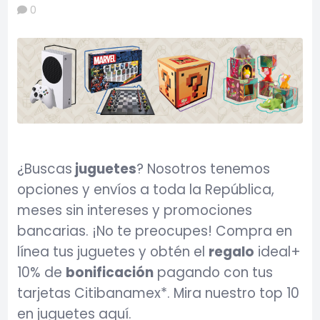
0
¿Buscas
juguetes
? Nosotros tenemos
opciones y envíos a toda la República,
meses sin intereses y promociones
bancarias. ¡No te preocupes! Compra en
línea tus juguetes y obtén el
regalo
ideal+
10% de
bonificación
pagando con tus
tarjetas Citibanamex*. Mira nuestro top 10
en juguetes aquí.