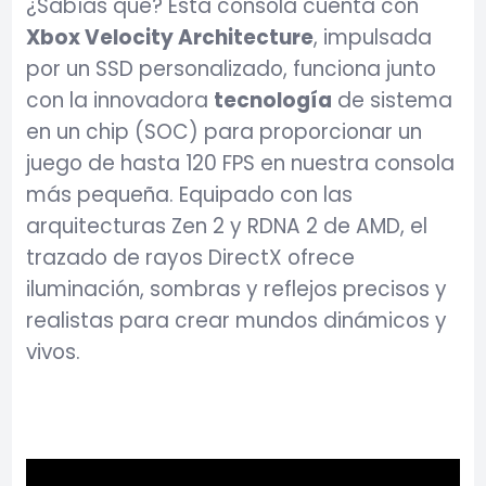
¿Sabías que? Esta consola cuenta con
Xbox Velocity Architecture
, impulsada
por un SSD personalizado, funciona junto
con la innovadora
tecnología
de sistema
en un chip (SOC) para proporcionar un
juego de hasta 120 FPS en nuestra consola
más pequeña. Equipado con las
arquitecturas Zen 2 y RDNA 2 de AMD, el
trazado de rayos DirectX ofrece
iluminación, sombras y reflejos precisos y
realistas para crear mundos dinámicos y
vivos.