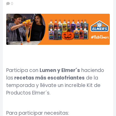
0
Participa con
Lumen y Elmer´s
haciendo
las
recetas más escalofriantes
de la
temporada y llévate un increíble Kit de
Productos Elmer´s.
Para participar necesitas: