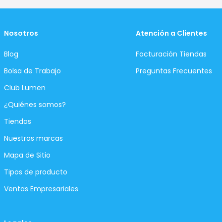
Nosotros
Atención a Clientes
Blog
Facturación Tiendas
Bolsa de Trabajo
Preguntas Frecuentes
Club Lumen
¿Quiénes somos?
Tiendas
Nuestras marcas
Mapa de Sitio
Tipos de producto
Ventas Empresariales