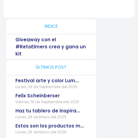
INDICE
Giveaway con el
#RetoElmers crea y gana un
kit
ÚLTIMOS POST
Festival arte y color Lum...
Lunes, 29 de Septiembre del 2025
Felix Scheinberser
Viernes, 19 de Septiembre del 2025
Haz tu tablero de inspira...
Lunes, 26 de Mayo del 2025
Estos son los productos m...
Lunes, 26 de Mayo del 2025