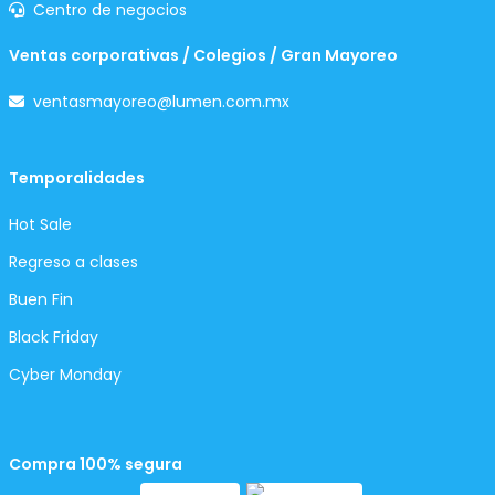
Centro de negocios
Ventas corporativas / Colegios / Gran Mayoreo
ventasmayoreo@lumen.com.mx
Temporalidades
Hot Sale
Regreso a clases
Buen Fin
Black Friday
Cyber Monday
Compra 100% segura