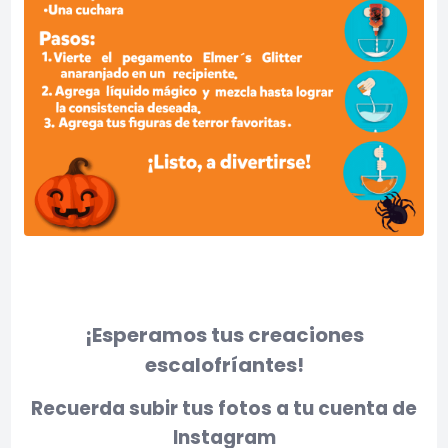
¡Esperamos tus creaciones
escalofríantes!
Recuerda subir tus fotos a tu cuenta de
Instagram