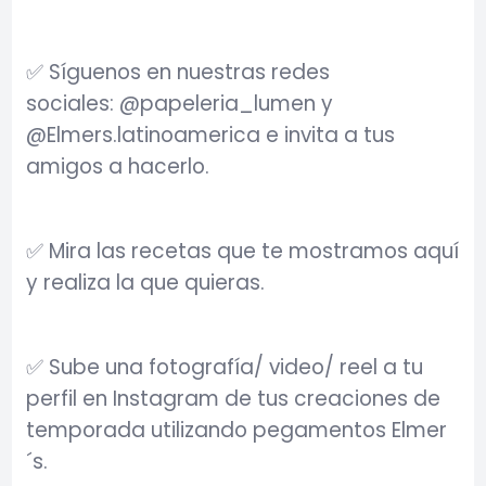
✅ Síguenos en nuestras redes
sociales: @papeleria_lumen y
@Elmers.latinoamerica e invita a tus
amigos a hacerlo.
✅ Mira las recetas que te mostramos aquí
y realiza la que quieras.
✅ Sube una fotografía/ video/ reel a tu
perfil en Instagram de tus creaciones de
temporada utilizando pegamentos Elmer
´s.