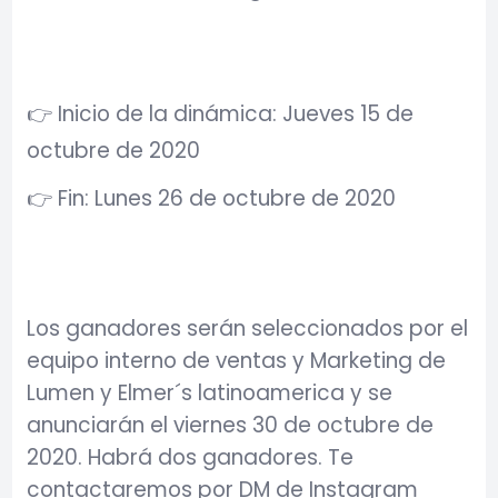
👉 Inicio de la dinámica: Jueves 15 de
octubre de 2020
👉 Fin: Lunes 26 de octubre de 2020
Los ganadores serán seleccionados por el
equipo interno de ventas y Marketing de
Lumen y Elmer´s latinoamerica y se
anunciarán el viernes 30 de octubre de
2020. Habrá dos ganadores. Te
contactaremos por DM de Instagram