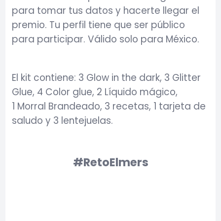
para tomar tus datos y hacerte llegar el
premio. Tu perfil tiene que ser público
para participar. Válido solo para México.
El kit contiene: 3 Glow in the dark, 3 Glitter
Glue, 4 Color glue, 2 Líquido mágico,
1 Morral Brandeado, 3 recetas, 1 tarjeta de
saludo y 3 lentejuelas.
#RetoElmers