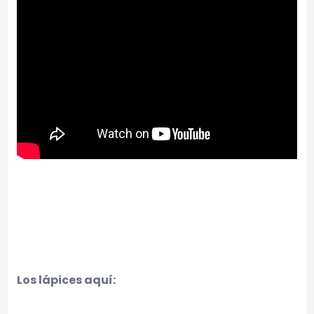
Los lápices aquí: