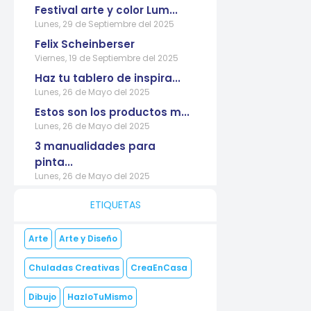
Festival arte y color Lum...
Lunes, 29 de Septiembre del 2025
Felix Scheinberser
Viernes, 19 de Septiembre del 2025
Haz tu tablero de inspira...
Lunes, 26 de Mayo del 2025
Estos son los productos m...
Lunes, 26 de Mayo del 2025
3 manualidades para
pinta...
Lunes, 26 de Mayo del 2025
ETIQUETAS
Arte
Arte y Diseño
Chuladas Creativas
CreaEnCasa
Dibujo
HazloTuMismo