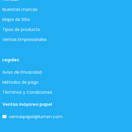
Nuestras marcas
Mapa de Sitio
Tipos de producto
Ventas Empresariales
Legales
Aviso de Privacidad
Métodos de pago
Términos y Condiciones
Ventas mayoreo papel
ventaspapel@lumen.com