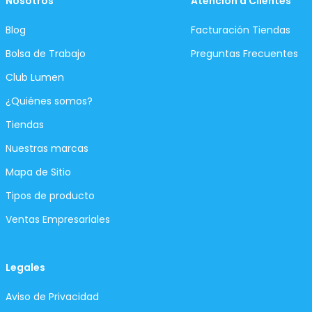
Nosotros
Atención a Clientes
Blog
Facturación Tiendas
Bolsa de Trabajo
Preguntas Frecuentes
Club Lumen
¿Quiénes somos?
Tiendas
Nuestras marcas
Mapa de Sitio
Tipos de producto
Ventas Empresariales
Legales
Aviso de Privacidad