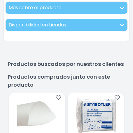
Más sobre el producto
Disponibilidad en tiendas
Productos buscados por nuestros clientes
Productos comprados junto con este
producto