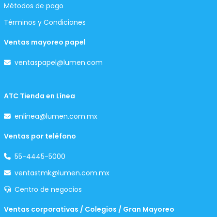
Métodos de pago
Términos y Condiciones
Ventas mayoreo papel
ventaspapel@lumen.com
ATC Tienda en Línea
enlinea@lumen.com.mx
Ventas por teléfono
55-4445-5000
ventastmk@lumen.com.mx
Centro de negocios
Ventas corporativas / Colegios / Gran Mayoreo