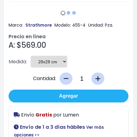
Marca:
Strathmore
Modelo:
455-4
Unidad:
Pza.
Precio en línea
A: $569.00
Medida:
Cantidad:
Agregar
Envío
Gratis
por
Lumen
Envío de 1 a 3 días hábiles
Ver más
opciones >>