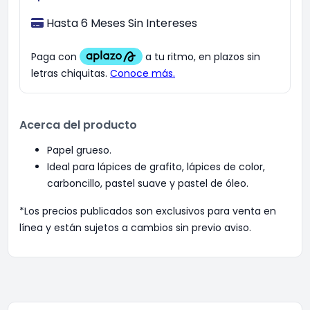
Hasta 6 Meses Sin Intereses
Acerca del producto
Papel grueso.
Ideal para lápices de grafito, lápices de color,
carboncillo, pastel suave y pastel de óleo.
*Los precios publicados son exclusivos para venta en
línea y están sujetos a cambios sin previo aviso.