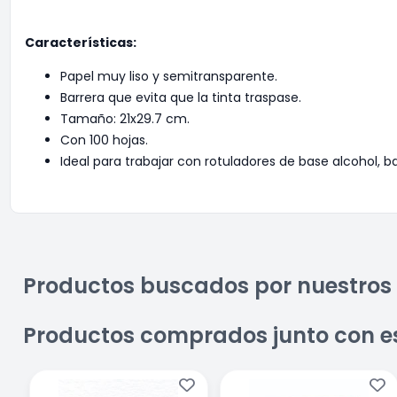
Características:
Papel muy liso y semitransparente.
Barrera que evita que la tinta traspase.
Tamaño: 21x29.7 cm.
Con 100 hojas.
Ideal para trabajar con rotuladores de base alcohol, b
Productos buscados por nuestros 
Productos comprados junto con e