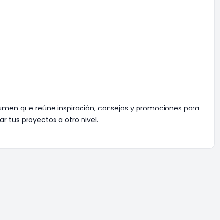
umen que reúne inspiración, consejos y promociones para
 tus proyectos a otro nivel.