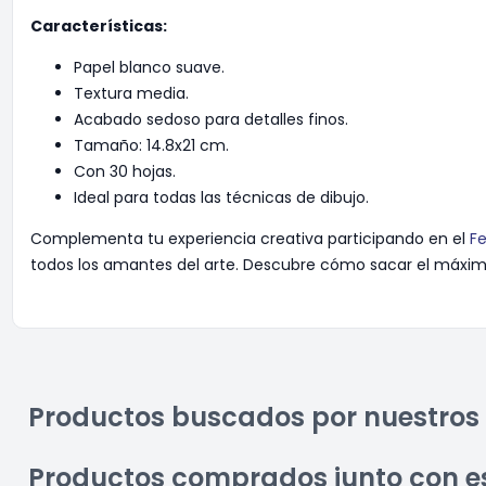
Características:
Papel blanco suave.
Textura media.
Acabado sedoso para detalles finos.
Tamaño: 14.8x21 cm.
Con 30 hojas.
Ideal para todas las técnicas de dibujo.
Complementa tu experiencia creativa participando en el
Fe
todos los amantes del arte. Descubre cómo sacar el máximo 
Productos buscados por nuestros 
Productos comprados junto con e