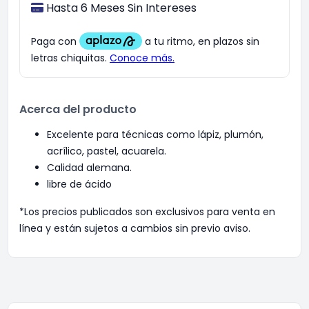
Hasta 6 Meses Sin Intereses
Acerca del producto
Excelente para técnicas como lápiz, plumón,
acrílico, pastel, acuarela.
Calidad alemana.
libre de ácido
*Los precios publicados son exclusivos para venta en
línea y están sujetos a cambios sin previo aviso.