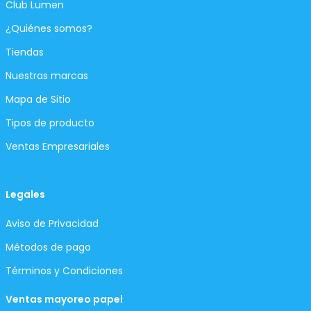
Club Lumen
¿Quiénes somos?
Tiendas
Nuestras marcas
Mapa de Sitio
Tipos de producto
Ventas Empresariales
Legales
Aviso de Privacidad
Métodos de pago
Términos y Condiciones
Ventas mayoreo papel