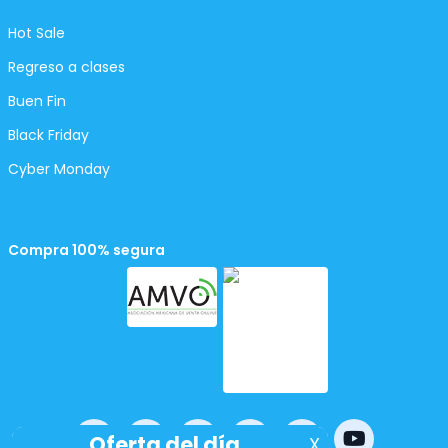
Hot Sale
Regreso a clases
Buen Fin
Black Friday
Cyber Monday
Compra 100% segura