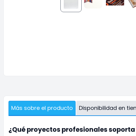
Más sobre el producto
Disponibilidad en ti
¿Qué proyectos profesionales soporta 