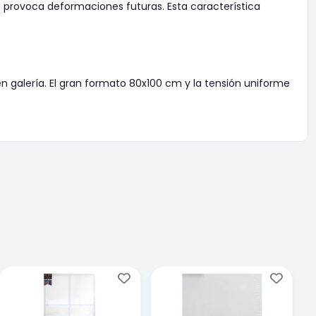
e provoca deformaciones futuras. Esta característica
 galería. El gran formato 80x100 cm y la tensión uniforme