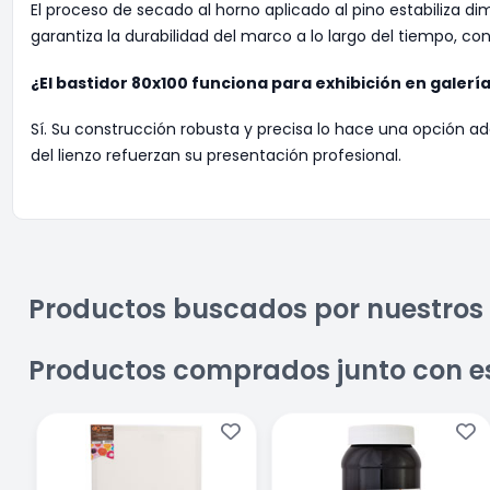
El proceso de secado al horno aplicado al pino estabiliza 
garantiza la durabilidad del marco a lo largo del tiempo, c
¿El bastidor 80x100 funciona para exhibición en galerí
Sí. Su construcción robusta y precisa lo hace una opción a
del lienzo refuerzan su presentación profesional.
Productos buscados por nuestros 
Productos comprados junto con e