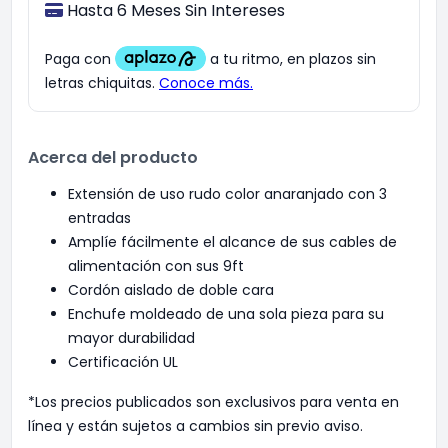
Hasta 6 Meses Sin Intereses
Acerca del producto
Extensión de uso rudo color anaranjado con 3
entradas
Amplíe fácilmente el alcance de sus cables de
alimentación con sus 9ft
Cordón aislado de doble cara
Enchufe moldeado de una sola pieza para su
mayor durabilidad
Certificación UL
*Los precios publicados son exclusivos para venta en
línea y están sujetos a cambios sin previo aviso.