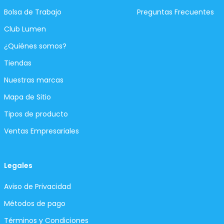
Bolsa de Trabajo
Preguntas Frecuentes
Club Lumen
¿Quiénes somos?
Tiendas
Nuestras marcas
Mapa de Sitio
Tipos de producto
Ventas Empresariales
Legales
Aviso de Privacidad
Métodos de pago
Términos y Condiciones