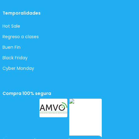
Temporalidades
Hot Sale
Regreso a clases
Buen Fin
Black Friday
Cyber Monday
Compra 100% segura