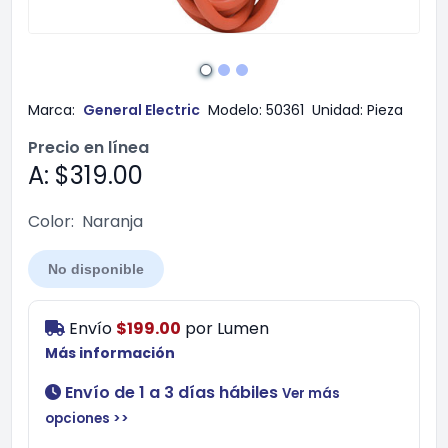
Marca:
General Electric
Modelo:
50361
Unidad:
Pieza
Precio en línea
A: $319.00
Color:
Naranja
No disponible
Envío
$199.00
por
Lumen
Más información
Envío de 1 a 3 días hábiles
Ver más
opciones >>