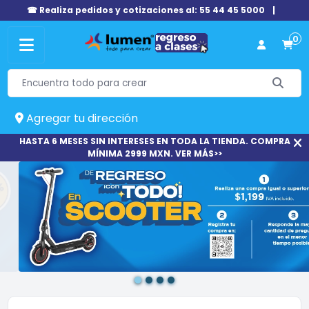
☎ Realiza pedidos y cotizaciones al: 55 44 45 5000
|
0
Agregar tu dirección
HASTA 6 MESES SIN INTERESES EN TODA LA TIENDA. COMPRA
MÍNIMA 2999 MXN. VER MÁS>>