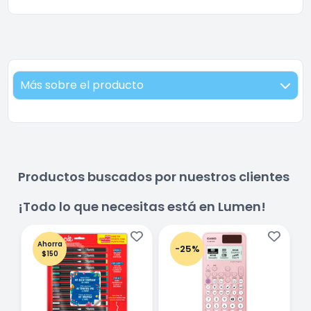
Más sobre el producto
Productos buscados por nuestros clientes
¡Todo lo que necesitas está en Lumen!
Ahorra
-25%
$150