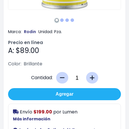
Marca:
Rodin
Unidad:
Pza.
Precio en línea
A: $89.00
Color:
Brillante
Cantidad:
Agregar
Envío
$199.00
por
Lumen
Más información