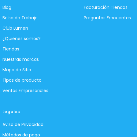
Blog
Facturación Tiendas
Bolsa de Trabajo
Preguntas Frecuentes
Club Lumen
¿Quiénes somos?
Tiendas
Nuestras marcas
Mapa de Sitio
Tipos de producto
Ventas Empresariales
Legales
Aviso de Privacidad
Métodos de pago