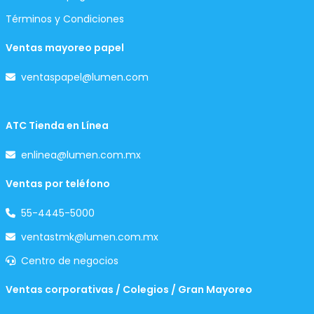
Términos y Condiciones
Ventas mayoreo papel
ventaspapel@lumen.com
ATC Tienda en Línea
enlinea@lumen.com.mx
Ventas por teléfono
55-4445-5000
ventastmk@lumen.com.mx
Centro de negocios
Ventas corporativas / Colegios / Gran Mayoreo