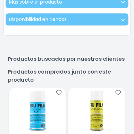
Más sobre el producto
Disponibilidad en tiendas
Productos buscados por nuestros clientes
Productos comprados junto con este
producto