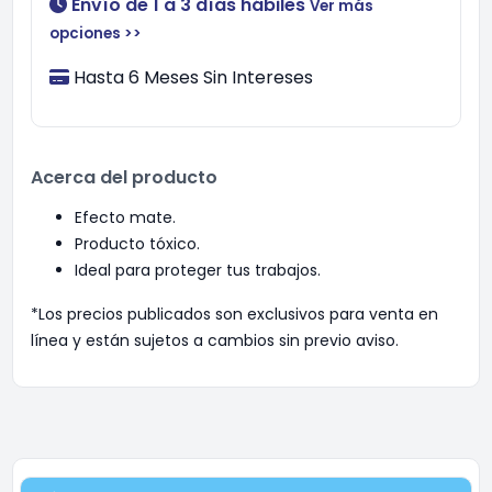
Envío de 1 a 3 días hábiles
Ver más
opciones >>
Hasta 6 Meses Sin Intereses
Acerca del producto
Efecto mate.
Producto tóxico.
Ideal para proteger tus trabajos.
*Los precios publicados son exclusivos para venta en
línea y están sujetos a cambios sin previo aviso.