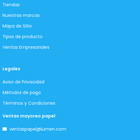
Tiendas
Nuestras marcas
Mapa de Sitio
Tipos de producto
Ventas Empresariales
Legales
Aviso de Privacidad
Métodos de pago
Términos y Condiciones
Ventas mayoreo papel
ventaspapel@lumen.com