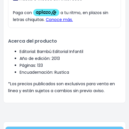
Acerca del producto
Editorial: Bambú Editorial Infantil
Año de edición: 2013
Páginas: 133
Encuadernación: Rustica
*Los precios publicados son exclusivos para venta en
línea y están sujetos a cambios sin previo aviso.