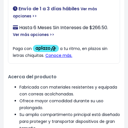
Envío de 1 a 3 días hábiles
Ver más
opciones >>
Hasta 6 Meses Sin Intereses de $266.50.
Ver más opciones >>
Acerca del producto
Fabricada con materiales resistentes y equipada
con correas acolchonadas.
Ofrece mayor comodidad durante su uso
prolongado.
Su amplio compartimento principal está diseñado
para proteger y transportar dispositivos de gran