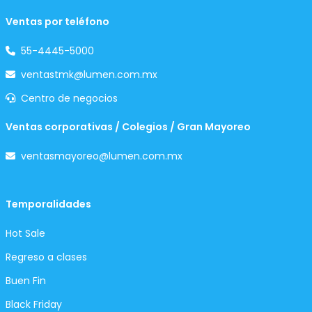
Ventas por teléfono
55-4445-5000
ventastmk@lumen.com.mx
Centro de negocios
Ventas corporativas / Colegios / Gran Mayoreo
ventasmayoreo@lumen.com.mx
Temporalidades
Hot Sale
Regreso a clases
Buen Fin
Black Friday