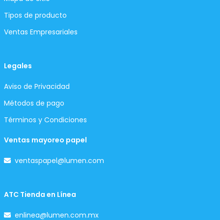
Tipos de producto
Ventas Empresariales
Legales
Aviso de Privacidad
Métodos de pago
Términos y Condiciones
Ventas mayoreo papel
ventaspapel@lumen.com
ATC Tienda en Línea
enlinea@lumen.com.mx