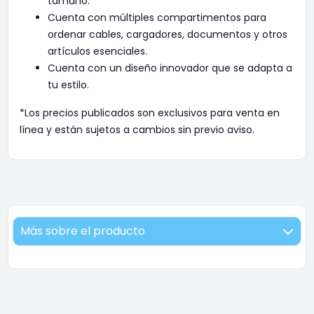
tamaño.
Cuenta con múltiples compartimentos para
ordenar cables, cargadores, documentos y otros
artículos esenciales.
Cuenta con un diseño innovador que se adapta a
tu estilo.
*Los precios publicados son exclusivos para venta en
línea y están sujetos a cambios sin previo aviso.
Más sobre el producto