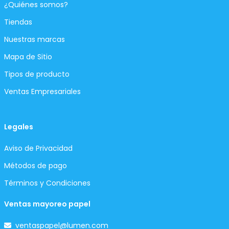
¿Quiénes somos?
Tiendas
Nuestras marcas
Mapa de Sitio
Tipos de producto
Ventas Empresariales
Legales
Aviso de Privacidad
Métodos de pago
Términos y Condiciones
Ventas mayoreo papel
ventaspapel@lumen.com