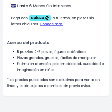
Hasta 6 Meses Sin Intereses
Acerca del producto
5 puzzles: 2-5 piezas, figuras auténticas
Piezas grandes, gruesas, fáciles de manipular
Estimulan atención, psicomotricidad, curiosidad e
imaginación en niños
*Los precios publicados son exclusivos para venta en
línea y están sujetos a cambios sin previo aviso.