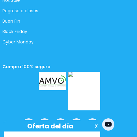
Hot Sale
Regreso a clases
Buen Fin
Black Friday
Cyber Monday
Compra 100% segura