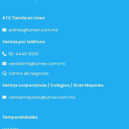
ATC Tienda en Línea
enlinea@lumen.com.mx
Ventas por teléfono
55-4445-5000
ventastmk@lumen.com.mx
Centro de negocios
Ventas corporativas / Colegios / Gran Mayoreo
ventasmayoreo@lumen.com.mx
Temporalidades